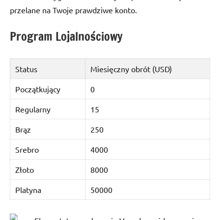
przelane na Twoje prawdziwe konto.
Program Lojalnościowy
Status
Miesięczny obrót (USD)
Początkujący
0
Regularny
15
Brąz
250
Srebro
4000
Złoto
8000
Platyna
50000