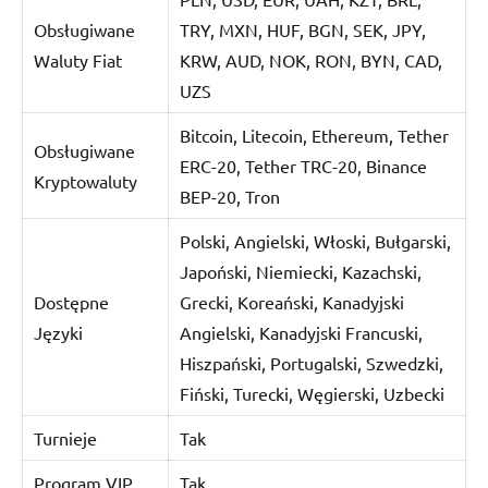
Obsługiwane
TRY, MXN, HUF, BGN, SEK, JPY,
Waluty Fiat
KRW, AUD, NOK, RON, BYN, CAD,
UZS
Bitcoin, Litecoin, Ethereum, Tether
Obsługiwane
ERC-20, Tether TRC-20, Binance
Kryptowaluty
BEP-20, Tron
Polski, Angielski, Włoski, Bułgarski,
Japoński, Niemiecki, Kazachski,
Dostępne
Grecki, Koreański, Kanadyjski
Języki
Angielski, Kanadyjski Francuski,
Hiszpański, Portugalski, Szwedzki,
Fiński, Turecki, Węgierski, Uzbecki
Turnieje
Tak
Program VIP
Tak