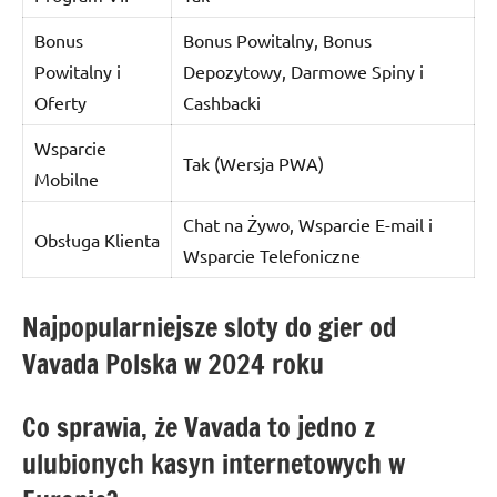
Bonus
Bonus Powitalny, Bonus
Powitalny i
Depozytowy, Darmowe Spiny i
Oferty
Cashbacki
Wsparcie
Tak (Wersja PWA)
Mobilne
Chat na Żywo, Wsparcie E-mail i
Obsługa Klienta
Wsparcie Telefoniczne
Najpopularniejsze sloty do gier od
Vavada Polska w 2024 roku
Co sprawia, że Vavada to jedno z
ulubionych kasyn internetowych w