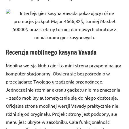
Recenzja mobilnego kasyna Vavada
Mobilna wersja klubu gier to mini-strona przypominająca
komputer stacjonarny. Otwiera się bezpośrednio w
przeglądarce Twojego urządzenia przenośnego.
Jednocześnie rozmiar ekranu gadżetu nie ma znaczenia
– zasób mobilny automatycznie się do niego dostosuje.
Oficjalna strona mobilnej wersji Vavady praktycznie nie
różni się od oryginału. Projekt strony jest podobny, ale
menu jest ukryte w zasobniku. Cała funkcjonalność