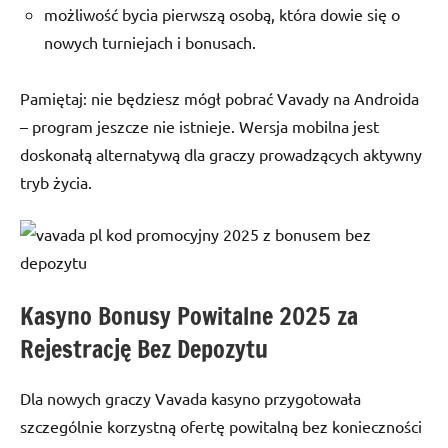
możliwość bycia pierwszą osobą, która dowie się o
nowych turniejach i bonusach.
Pamiętaj: nie będziesz mógł pobrać Vavady na Androida
– program jeszcze nie istnieje. Wersja mobilna jest
doskonałą alternatywą dla graczy prowadzących aktywny
tryb życia.
Kasyno Bonusy Powitalne 2025 za
Rejestrację Bez Depozytu
Dla nowych graczy Vavada kasyno przygotowała
szczególnie korzystną ofertę powitalną bez konieczności