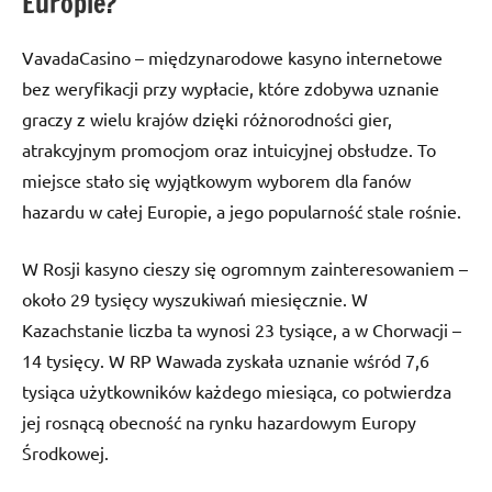
Europie?
VavadaCasino – międzynarodowe kasyno internetowe
bez weryfikacji przy wypłacie, które zdobywa uznanie
graczy z wielu krajów dzięki różnorodności gier,
atrakcyjnym promocjom oraz intuicyjnej obsłudze. To
miejsce stało się wyjątkowym wyborem dla fanów
hazardu w całej Europie, a jego popularność stale rośnie.
W Rosji kasyno cieszy się ogromnym zainteresowaniem –
około 29 tysięcy wyszukiwań miesięcznie. W
Kazachstanie liczba ta wynosi 23 tysiące, a w Chorwacji –
14 tysięcy. W RP Wawada zyskała uznanie wśród 7,6
tysiąca użytkowników każdego miesiąca, co potwierdza
jej rosnącą obecność na rynku hazardowym Europy
Środkowej.