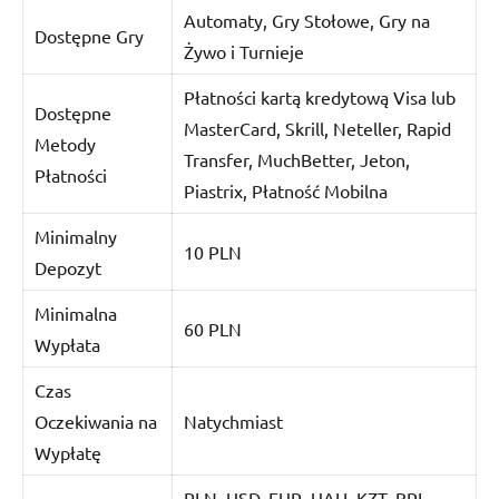
Automaty, Gry Stołowe, Gry na
Dostępne Gry
Żywo i Turnieje
Płatności kartą kredytową Visa lub
Dostępne
MasterCard, Skrill, Neteller, Rapid
Metody
Transfer, MuchBetter, Jeton,
Płatności
Piastrix, Płatność Mobilna
Minimalny
10 PLN
Depozyt
Minimalna
60 PLN
Wypłata
Czas
Oczekiwania na
Natychmiast
Wypłatę
PLN, USD, EUR, UAH, KZT, BRL,