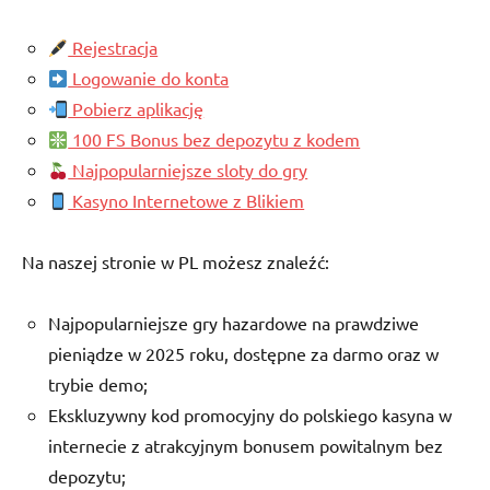
​ Rejestracja
Logowanie do konta
​ Pobierz aplikację
100 FS Bonus bez depozytu z kodem
Najpopularniejsze sloty do gry
Kasyno Internetowe z Blikiem
Na naszej stronie w PL możesz znaleźć:
Najpopularniejsze gry hazardowe na prawdziwe
pieniądze w 2025 roku, dostępne za darmo oraz w
trybie demo;
Ekskluzywny kod promocyjny do polskiego kasyna w
internecie z atrakcyjnym bonusem powitalnym bez
depozytu;