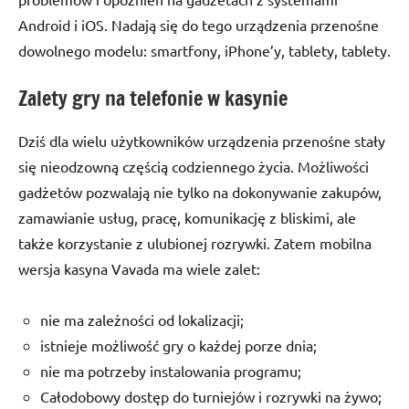
Android i iOS. Nadają się do tego urządzenia przenośne
dowolnego modelu: smartfony, iPhone’y, tablety, tablety.
Zalety gry na telefonie w kasynie
Dziś dla wielu użytkowników urządzenia przenośne stały
się nieodzowną częścią codziennego życia. Możliwości
gadżetów pozwalają nie tylko na dokonywanie zakupów,
zamawianie usług, pracę, komunikację z bliskimi, ale
także korzystanie z ulubionej rozrywki. Zatem mobilna
wersja kasyna Vavada ma wiele zalet:
nie ma zależności od lokalizacji;
istnieje możliwość gry o każdej porze dnia;
nie ma potrzeby instalowania programu;
Całodobowy dostęp do turniejów i rozrywki na żywo;