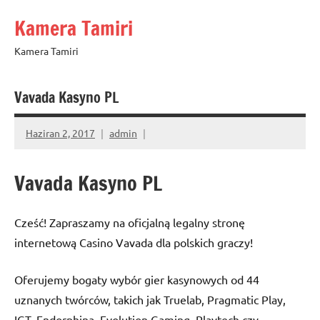
İçeriğe
Kamera Tamiri
geç
Kamera Tamiri
Vavada Kasyno PL
Haziran 2, 2017
admin
Vavada Kasyno PL
Cześć! Zapraszamy na oficjalną legalny stronę
internetową Casino Vavada dla polskich graczy!
Oferujemy bogaty wybór gier kasynowych od 44
uznanych twórców, takich jak Truelab, Pragmatic Play,
IGT, Endorphina, Evolution Gaming, Playtech czy