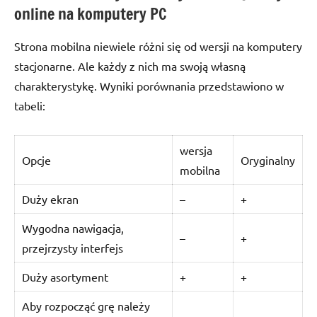
online na komputery PC
Strona mobilna niewiele różni się od wersji na komputery
stacjonarne. Ale każdy z nich ma swoją własną
charakterystykę. Wyniki porównania przedstawiono w
tabeli:
wersja
Opcje
Oryginalny
mobilna
Duży ekran
–
+
Wygodna nawigacja,
–
+
przejrzysty interfejs
Duży asortyment
+
+
Aby rozpocząć grę należy
–
–