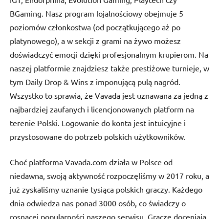
BGaming. Nasz program lojalnościowy obejmuje 5
poziomów członkostwa (od początkującego aż po
platynowego), a w sekcji z grami na żywo możesz
doświadczyć emocji dzięki profesjonalnym krupierom. Na
naszej platformie znajdziesz także prestiżowe turnieje, w
tym Daily Drop & Wins z imponującą pulą nagród.
Wszystko to sprawia, że Vavada jest uznawana za jedną z
najbardziej zaufanych i licencjonowanych platform na
terenie Polski. Logowanie do konta jest intuicyjne i
przystosowane do potrzeb polskich użytkowników.
Choć platforma Vavada.com działa w Polsce od
niedawna, swoją aktywność rozpoczęliśmy w 2017 roku, a
już zyskaliśmy uznanie tysiąca polskich graczy. Każdego
dnia odwiedza nas ponad 3000 osób, co świadczy o
rosnącej popularności naszego serwisu. Gracze doceniają