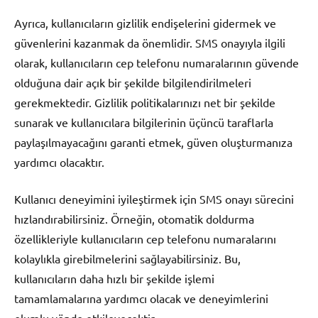
Ayrıca, kullanıcıların gizlilik endişelerini gidermek ve
güvenlerini kazanmak da önemlidir. SMS onayıyla ilgili
olarak, kullanıcıların cep telefonu numaralarının güvende
olduğuna dair açık bir şekilde bilgilendirilmeleri
gerekmektedir. Gizlilik politikalarınızı net bir şekilde
sunarak ve kullanıcılara bilgilerinin üçüncü taraflarla
paylaşılmayacağını garanti etmek, güven oluşturmanıza
yardımcı olacaktır.
Kullanıcı deneyimini iyileştirmek için SMS onayı sürecini
hızlandırabilirsiniz. Örneğin, otomatik doldurma
özellikleriyle kullanıcıların cep telefonu numaralarını
kolaylıkla girebilmelerini sağlayabilirsiniz. Bu,
kullanıcıların daha hızlı bir şekilde işlemi
tamamlamalarına yardımcı olacak ve deneyimlerini