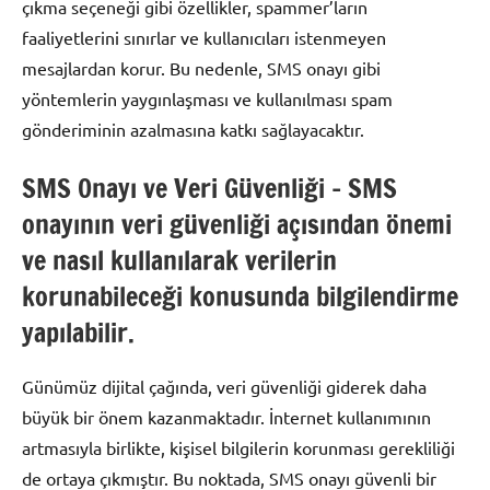
çıkma seçeneği gibi özellikler, spammer’ların
faaliyetlerini sınırlar ve kullanıcıları istenmeyen
mesajlardan korur. Bu nedenle, SMS onayı gibi
yöntemlerin yaygınlaşması ve kullanılması spam
gönderiminin azalmasına katkı sağlayacaktır.
SMS Onayı ve Veri Güvenliği – SMS
onayının veri güvenliği açısından önemi
ve nasıl kullanılarak verilerin
korunabileceği konusunda bilgilendirme
yapılabilir.
Günümüz dijital çağında, veri güvenliği giderek daha
büyük bir önem kazanmaktadır. İnternet kullanımının
artmasıyla birlikte, kişisel bilgilerin korunması gerekliliği
de ortaya çıkmıştır. Bu noktada, SMS onayı güvenli bir