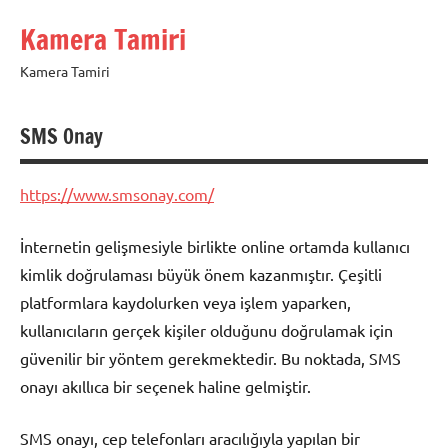
İçeriğe
Kamera Tamiri
geç
Kamera Tamiri
SMS Onay
https://www.smsonay.com/
İnternetin gelişmesiyle birlikte online ortamda kullanıcı
kimlik doğrulaması büyük önem kazanmıştır. Çeşitli
platformlara kaydolurken veya işlem yaparken,
kullanıcıların gerçek kişiler olduğunu doğrulamak için
güvenilir bir yöntem gerekmektedir. Bu noktada, SMS
onayı akıllıca bir seçenek haline gelmiştir.
SMS onayı, cep telefonları aracılığıyla yapılan bir