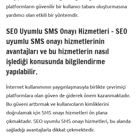
platformların güvenilir bir kullanıcı tabanı oluşturmasına
yardımcı olan etkili bir yöntemdir.
SEO Uyumlu SMS Onayı Hizmetleri – SEO
uyumlu SMS onayı hizmetlerinin
avantajları ve bu hizmetlerin nasıl
işlediği konusunda bilgilendirme
yapılabilir.
İnternet kullanımının yaygınlaşmasıyla birlikte çevrimiçi
platformlara olan güven de giderek önem kazanmaktadır.
Bu güveni arttırmak ve kullanıcıların kimliklerini
doğrulamak için SMS onayı hizmetleri ön plana
çıkmaktadır. SEO uyumlu SMS onayı hizmetleri, bu alanda
sağladığı avantajlarla dikkat çekmektedir.