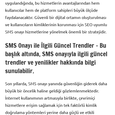
uygulandığında, bu hizmetlerin avantajlarından hem
kullanıcılar hem de platform sahipleri büyük ölçüde
faydalanacaktır. Güvenli bir dijital ortamın oluşturulması
ve kullanıcıların kimliklerinin korunması için SEO uyumlu
SMS onayı hizmetlerine yönelmek önemli bir stratejidir.
SMS Onayı ile İlgili Güncel Trendler – Bu
başlık altında, SMS onayıyla ilgili güncel
trendler ve yenilikler hakkında bilgi
sunulabilir.
Son yıllarda, SMS onayı yanında güvenliğin giderek daha
büyük bir öncelik haline geldiği gözlemlenmektedir.
İnternet kullanımının artmasıyla birlikte, çevrimiçi
hizmetlere erişim sağlamak için tek faktörlü kimlik
doğrulama yöntemleri yerine daha güçlü ve etkili