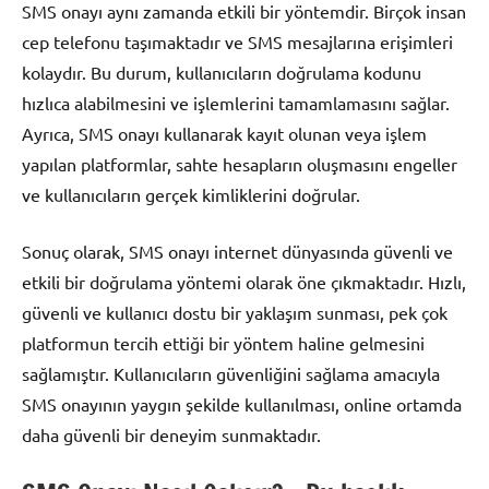
SMS onayı aynı zamanda etkili bir yöntemdir. Birçok insan
cep telefonu taşımaktadır ve SMS mesajlarına erişimleri
kolaydır. Bu durum, kullanıcıların doğrulama kodunu
hızlıca alabilmesini ve işlemlerini tamamlamasını sağlar.
Ayrıca, SMS onayı kullanarak kayıt olunan veya işlem
yapılan platformlar, sahte hesapların oluşmasını engeller
ve kullanıcıların gerçek kimliklerini doğrular.
Sonuç olarak, SMS onayı internet dünyasında güvenli ve
etkili bir doğrulama yöntemi olarak öne çıkmaktadır. Hızlı,
güvenli ve kullanıcı dostu bir yaklaşım sunması, pek çok
platformun tercih ettiği bir yöntem haline gelmesini
sağlamıştır. Kullanıcıların güvenliğini sağlama amacıyla
SMS onayının yaygın şekilde kullanılması, online ortamda
daha güvenli bir deneyim sunmaktadır.