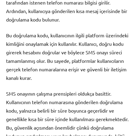
tarafından istenen telefon numarası bilgisi girilir.
Ardından, kullanıcıya gönderilen kısa mesaj içerisinde bir
doğrulama kodu bulunur.
Bu doğrulama kodu, kullanıcının ilgili platform üzerindeki
kimliğini onaylamak için kullanılır. Kullanıcı, doğru kodu
girerek hesabını doğrular ve böylece SMS onayı süreci
tamamlanmış olur. Bu sayede, platformlar kullanıcıların
gerçek telefon numaralarına erişir ve güvenli bir iletişim
kanalı kurar.
SMS onayının çalışma prensipleri oldukça basittir.
Kullanıcının telefon numarasına gönderilen doğrulama
kodu, yalnızca belirli bir süre boyunca geçerlidir ve
genellikle kısa bir süre içinde kullanılması gerekmektedir.
Bu, güvenlik açısından önemlidir çünkü doğrulama