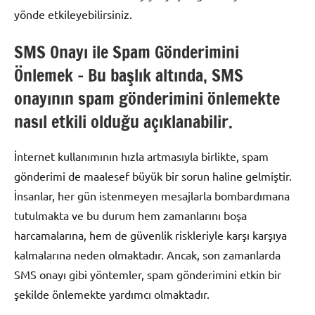
yönde etkileyebilirsiniz.
SMS Onayı ile Spam Gönderimini
Önlemek – Bu başlık altında, SMS
onayının spam gönderimini önlemekte
nasıl etkili olduğu açıklanabilir.
İnternet kullanımının hızla artmasıyla birlikte, spam
gönderimi de maalesef büyük bir sorun haline gelmiştir.
İnsanlar, her gün istenmeyen mesajlarla bombardımana
tutulmakta ve bu durum hem zamanlarını boşa
harcamalarına, hem de güvenlik riskleriyle karşı karşıya
kalmalarına neden olmaktadır. Ancak, son zamanlarda
SMS onayı gibi yöntemler, spam gönderimini etkin bir
şekilde önlemekte yardımcı olmaktadır.