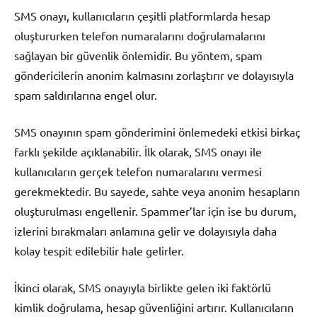
SMS onayı, kullanıcıların çeşitli platformlarda hesap
oluştururken telefon numaralarını doğrulamalarını
sağlayan bir güvenlik önlemidir. Bu yöntem, spam
göndericilerin anonim kalmasını zorlaştırır ve dolayısıyla
spam saldırılarına engel olur.
SMS onayının spam gönderimini önlemedeki etkisi birkaç
farklı şekilde açıklanabilir. İlk olarak, SMS onayı ile
kullanıcıların gerçek telefon numaralarını vermesi
gerekmektedir. Bu sayede, sahte veya anonim hesapların
oluşturulması engellenir. Spammer’lar için ise bu durum,
izlerini bırakmaları anlamına gelir ve dolayısıyla daha
kolay tespit edilebilir hale gelirler.
İkinci olarak, SMS onayıyla birlikte gelen iki faktörlü
kimlik doğrulama, hesap güvenliğini artırır. Kullanıcıların