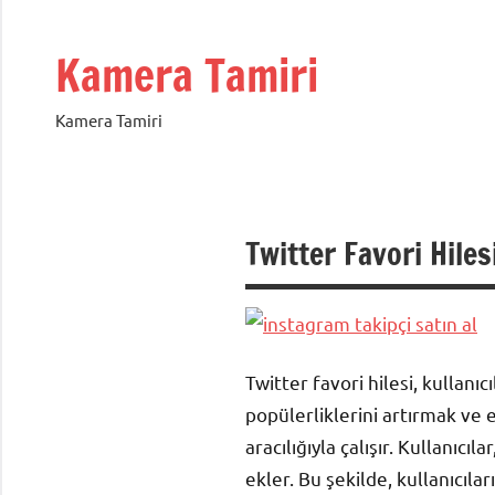
İçeriğe
geç
Kamera Tamiri
Kamera Tamiri
Twitter Favori Hiles
Twitter favori hilesi, kullanı
popülerliklerini artırmak ve e
aracılığıyla çalışır. Kullanıcı
ekler. Bu şekilde, kullanıcılar