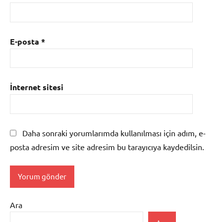
E-posta
*
İnternet sitesi
Daha sonraki yorumlarımda kullanılması için adım, e-
posta adresim ve site adresim bu tarayıcıya kaydedilsin.
Ara