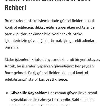
Rehberi
Bu makalede, stake işlemlerinde güncel linklerin nasıl
kontrol edileceği, dikkat edilmesi gereken noktalar ve
pratik ipuçları hakkında bilgi verilecektir. Stake
işlemlerinizin güvenliğini artırmak için gerekli adımları
öğrenin.
Stake işlemleri, kripto dünyasında önemli bir yer tutuyor.
Ancak, bu işlemleri yaparken güvenliğiniz her şeyden
önce gelmeli. Peki, güncel linklerinizi nasıl kontrol
edebilirsiniz? İşte birkaç
pratik ipucu
:
Güvenilir Kaynaklar
: Her zaman güvenilir ve resmi
kaynaklardan link almayı tercih edin. Sahte linkler,