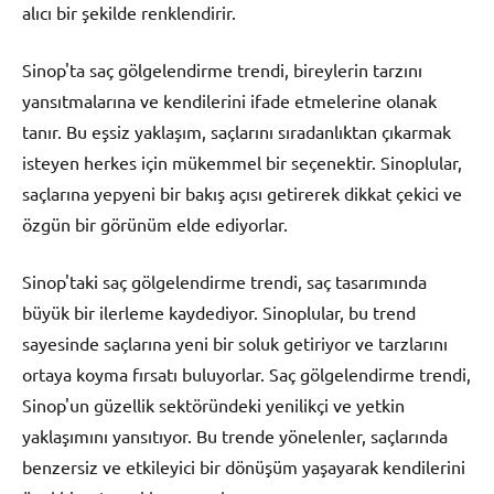
alıcı bir şekilde renklendirir.
Sinop'ta saç gölgelendirme trendi, bireylerin tarzını
yansıtmalarına ve kendilerini ifade etmelerine olanak
tanır. Bu eşsiz yaklaşım, saçlarını sıradanlıktan çıkarmak
isteyen herkes için mükemmel bir seçenektir. Sinoplular,
saçlarına yepyeni bir bakış açısı getirerek dikkat çekici ve
özgün bir görünüm elde ediyorlar.
Sinop'taki saç gölgelendirme trendi, saç tasarımında
büyük bir ilerleme kaydediyor. Sinoplular, bu trend
sayesinde saçlarına yeni bir soluk getiriyor ve tarzlarını
ortaya koyma fırsatı buluyorlar. Saç gölgelendirme trendi,
Sinop'un güzellik sektöründeki yenilikçi ve yetkin
yaklaşımını yansıtıyor. Bu trende yönelenler, saçlarında
benzersiz ve etkileyici bir dönüşüm yaşayarak kendilerini