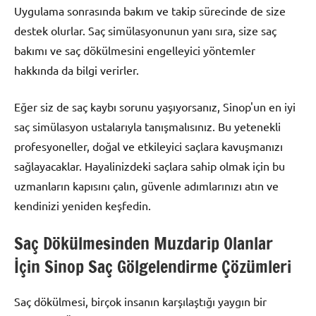
Uygulama sonrasında bakım ve takip sürecinde de size
destek olurlar. Saç simülasyonunun yanı sıra, size saç
bakımı ve saç dökülmesini engelleyici yöntemler
hakkında da bilgi verirler.
Eğer siz de saç kaybı sorunu yaşıyorsanız, Sinop'un en iyi
saç simülasyon ustalarıyla tanışmalısınız. Bu yetenekli
profesyoneller, doğal ve etkileyici saçlara kavuşmanızı
sağlayacaklar. Hayalinizdeki saçlara sahip olmak için bu
uzmanların kapısını çalın, güvenle adımlarınızı atın ve
kendinizi yeniden keşfedin.
Saç Dökülmesinden Muzdarip Olanlar
İçin Sinop Saç Gölgelendirme Çözümleri
Saç dökülmesi, birçok insanın karşılaştığı yaygın bir