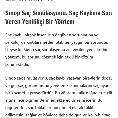
Sinop Saç Simülasyonu: Saç Kaybına Son
Veren Yenilikçi Bir Yöntem
Saç kaybı, birçok insan için özgüven sorunlarına ve
psikolojik sıkıntılara neden olabilen yaygın bir sorundur.
Neyse ki, Sinop saç simülasyonu adı verilen yenilikçi bir
yöntem, bu sorunu çözmek için etkili bir çözüm
sunmaktadır.
Sinop saç simülasyonu, saç kaybı yaşayan bireylerin doğal
ve gür saç görünümünü yeniden kazanmalarını sağlayan
bir kozmetik prosedürdür. Bu yöntem, mikro iğnelerle cilt
altına ince pigmentlerin enjekte edilmesini içerir. Bu
pigmentler, saç foliküllerinin görsel olarak taklit
edilmesini sağlar ve böylece daha dolgun ve kalın bir saç