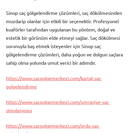
Sinop saç gölgelendirme çözümleri, saç dökülmesinden
muzdarip olanlar için etkili bir seçenektir. Profesyonel
kuaförler tarafından uygulanan bu yöntem, doğal ve
estetik bir görünüm elde etmeyi sağlar. Saç dökülmesi
sorunuyla baş etmek isteyenler için Sinop saç
gölgelendirme çözümleri, daha yoğun ve dolgun saçlara
sahip olma yolunda umut verici bir adımdır.
https://www.sacgolgemerkezi.com/kartal-sac-
golgelendirme
https://www.sacgolgemerkezi.com/umraniye-sac-
simulasyonu
https://www.sacgolgemerkezi.com/ordu-sac-