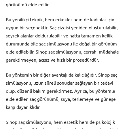
görünümü elde edilir.
Bu yenilikçi teknik, hem erkekler hem de kadınlar için
uygun bir seçenektir. Saç çizgisi yeniden oluşturulabilir,
seyrek alanlar doldurulabilir ve hatta tamamen kellik
durumunda bile saç simülasyonu ile doğal bir görünüm
elde edilebilir. Sinop saç simülasyonu, cerrahi müdahale
gerektirmeyen, acısız ve hızlı bir prosedürdür.
Bu yöntemin bir diğer avantajı da kalıcılığıdır. Sinop saç
simülasyonu, uzun süreli sonuçlar sağlayan bir tedavi
olup, düzenli bakım gerektirmez. Ayrıca, bu yöntemle
elde edilen saç görünümü, suya, terlemeye ve güneşe
karşı dayanıklıdır.
Sinop saç simülasyonu, hem estetik hem de psikolojik