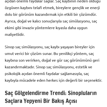
açıdan önemli faydalar sağlar. Saç kaybının neden olduğu
özgüven kaybını telafi etmek, bireylere gençlik ve enerji
dolu bir görünüm kazandırmak için etkili bir çözümdür.
Ayrıca, doğal ve kalıcı sonuçlarıyla saç simülasyonu, saç
ekimi gibi invaziv yöntemlere kıyasla daha uygun
maliyetlidir.
Sinop saç simülasyonu, saç kaybı yaşayan bireyler için
umut verici bir çözüm sunar. Bu yenilikçi yöntem, saç
kaybına son verirken, doğal ve gür saç görünümünü geri
kazandırmaktadır. Sinop saç simülasyonu, estetik ve
psikolojik açıdan önemli faydalar sağlamasıyla, saç
kaybıyla mücadele eden herkes için değerli bir seçenektir.
Saç Gölgelendirme Trendi: Sinopluların
Saçlara Yepyeni Bir Bakış Açısı