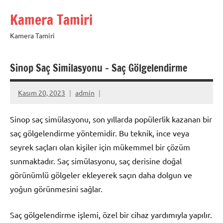
İçeriğe
Kamera Tamiri
geç
Kamera Tamiri
Sinop Saç Similasyonu – Saç Gölgelendirme
Kasım 20, 2023
admin
Sinop saç simülasyonu, son yıllarda popülerlik kazanan bir
saç gölgelendirme yöntemidir. Bu teknik, ince veya
seyrek saçları olan kişiler için mükemmel bir çözüm
sunmaktadır. Saç simülasyonu, saç derisine doğal
görünümlü gölgeler ekleyerek saçın daha dolgun ve
yoğun görünmesini sağlar.
Saç gölgelendirme işlemi, özel bir cihaz yardımıyla yapılır.