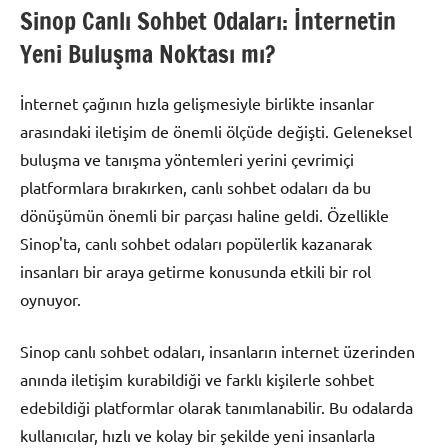
Sinop Canlı Sohbet Odaları: İnternetin
Yeni Buluşma Noktası mı?
İnternet çağının hızla gelişmesiyle birlikte insanlar
arasındaki iletişim de önemli ölçüde değişti. Geleneksel
buluşma ve tanışma yöntemleri yerini çevrimiçi
platformlara bırakırken, canlı sohbet odaları da bu
dönüşümün önemli bir parçası haline geldi. Özellikle
Sinop'ta, canlı sohbet odaları popülerlik kazanarak
insanları bir araya getirme konusunda etkili bir rol
oynuyor.
Sinop canlı sohbet odaları, insanların internet üzerinden
anında iletişim kurabildiği ve farklı kişilerle sohbet
edebildiği platformlar olarak tanımlanabilir. Bu odalarda
kullanıcılar, hızlı ve kolay bir şekilde yeni insanlarla