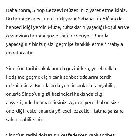
Daha sonra, Sinop Cezaevi Müzesi'ni ziyaret etmelisiniz.
Bu tarihi cezaevi, ünlü Türk yazar Sabahattin Ali'nin de
hapsedildiği yerdir. Müze, tutsakların yaşadığı koşulları ve
cezaevinin tarihini gözler önüne seriyor. Burada
yapacağınız bir tur, sizi geçmişe tanıklık etme fırsatıyla
donatacaktır.
Sinop'un tarihi sokaklarında gezinirken, yerel halkla
iletişime geçmek için canlı sohbet odalarını tercih
edebilirsiniz. Bu odalarda yeni insanlarla tanışabilir,
onlarla Sinop'un gizli hazineleri hakkında bilgi
alışverişinde bulunabilirsiniz. Ayrıca, yerel halkın size
önerdiği restoranlarda yöresel lezzetleri tatma şansına
sahip olabilirsiniz.
Sinop'un tarihi dokusunu keşfederken canlı sohbet