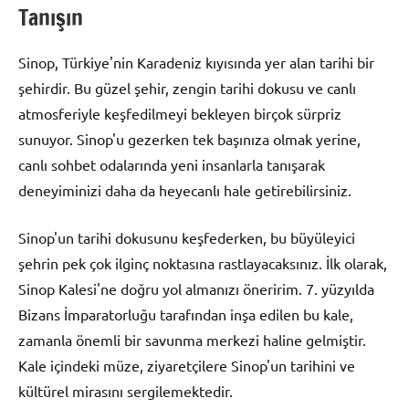
Tanışın
Sinop, Türkiye'nin Karadeniz kıyısında yer alan tarihi bir
şehirdir. Bu güzel şehir, zengin tarihi dokusu ve canlı
atmosferiyle keşfedilmeyi bekleyen birçok sürpriz
sunuyor. Sinop'u gezerken tek başınıza olmak yerine,
canlı sohbet odalarında yeni insanlarla tanışarak
deneyiminizi daha da heyecanlı hale getirebilirsiniz.
Sinop'un tarihi dokusunu keşfederken, bu büyüleyici
şehrin pek çok ilginç noktasına rastlayacaksınız. İlk olarak,
Sinop Kalesi'ne doğru yol almanızı öneririm. 7. yüzyılda
Bizans İmparatorluğu tarafından inşa edilen bu kale,
zamanla önemli bir savunma merkezi haline gelmiştir.
Kale içindeki müze, ziyaretçilere Sinop'un tarihini ve
kültürel mirasını sergilemektedir.