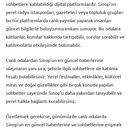
sohbetlere katılabildiği dijital platformlardır. Sinop'un
yerel radyo istasyonları, gazeteleri veya topluluk grupları
bu tür platformlarda canlı yayınlar yaparak insanları
güncel bilgilerle buluşturma imkanı sunuyor. Bu odalara
katılanlar, konular hakkında tartışabilir, sorular sorabilir ve
katılımcılarla etkileşimde bulunabilir.
Canlı odalardan Sinop'un en güncel haberlerine
ulaşmanın yanı sıra, şehirle ilgili sohbetlere de katılma
fırsatı bulabilirsiniz. Yerel festivaller, etkinlikler, kültürel
miras ve doğal güzellikler gibi birçok konuda yapılan
sohbetler sayesinde Sinop'u daha yakından tanıyabilir ve
yerel halkla bağlantı kurabilirsiniz.
Özetlemek gerekirse, günümüzde canlı odalarda
Sinop'un en güncel haberlerine ve sohbetlerine erişmek