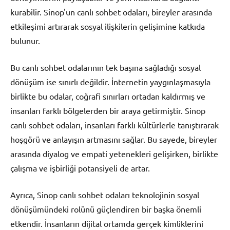
kurabilir. Sinop'un canlı sohbet odaları, bireyler arasında
etkileşimi artırarak sosyal ilişkilerin gelişimine katkıda
bulunur.
Bu canlı sohbet odalarının tek başına sağladığı sosyal
dönüşüm ise sınırlı değildir. İnternetin yaygınlaşmasıyla
birlikte bu odalar, coğrafi sınırları ortadan kaldırmış ve
insanları farklı bölgelerden bir araya getirmiştir. Sinop
canlı sohbet odaları, insanları farklı kültürlerle tanıştırarak
hoşgörü ve anlayışın artmasını sağlar. Bu sayede, bireyler
arasında diyalog ve empati yetenekleri gelişirken, birlikte
çalışma ve işbirliği potansiyeli de artar.
Ayrıca, Sinop canlı sohbet odaları teknolojinin sosyal
dönüşümündeki rolünü güçlendiren bir başka önemli
etkendir. İnsanların dijital ortamda gerçek kimliklerini