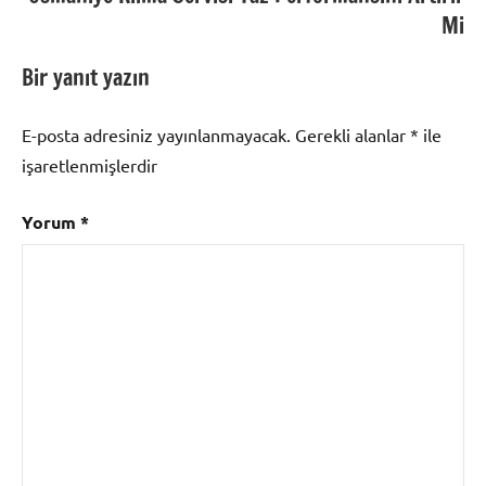
Mi
Bir yanıt yazın
E-posta adresiniz yayınlanmayacak.
Gerekli alanlar
*
ile
işaretlenmişlerdir
Yorum
*