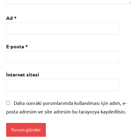
Ad
*
E-posta
*
İnternet sitesi
Daha sonraki yorumlarımda kullanılması için adım, e-
posta adresim ve site adresim bu tarayıcıya kaydedilsin.