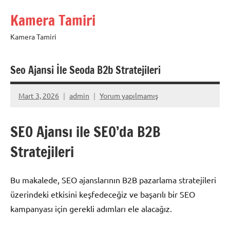
İçeriğe
Kamera Tamiri
geç
Kamera Tamiri
Seo Ajansi İle Seoda B2b Stratejileri
Mart 3, 2026
admin
Yorum yapılmamış
SEO Ajansı ile SEO’da B2B
Stratejileri
Bu makalede, SEO ajanslarının B2B pazarlama stratejileri
üzerindeki etkisini keşfedeceğiz ve başarılı bir SEO
kampanyası için gerekli adımları ele alacağız.