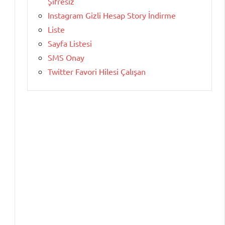
Şifresiz
Instagram Gizli Hesap Story İndirme
Liste
Sayfa Listesi
SMS Onay
Twitter Favori Hilesi Çalışan