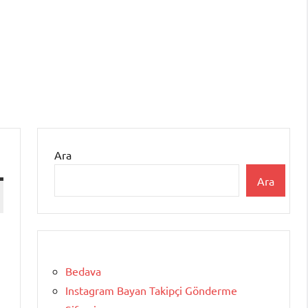
Ara
Ara
Bedava
Instagram Bayan Takipçi Gönderme