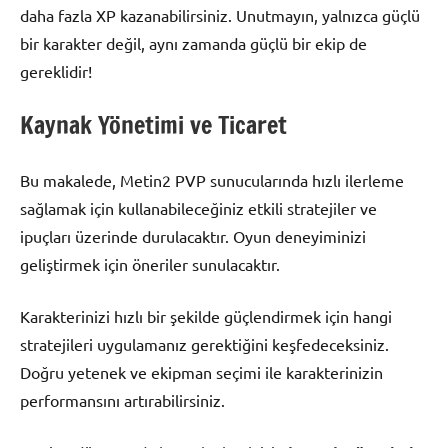
daha fazla XP kazanabilirsiniz. Unutmayın, yalnızca güçlü
bir karakter değil, aynı zamanda güçlü bir ekip de
gereklidir!
Kaynak Yönetimi ve Ticaret
Bu makalede, Metin2 PVP sunucularında hızlı ilerleme
sağlamak için kullanabileceğiniz etkili stratejiler ve
ipuçları üzerinde durulacaktır. Oyun deneyiminizi
geliştirmek için öneriler sunulacaktır.
Karakterinizi hızlı bir şekilde güçlendirmek için hangi
stratejileri uygulamanız gerektiğini keşfedeceksiniz.
Doğru yetenek ve ekipman seçimi ile karakterinizin
performansını artırabilirsiniz.