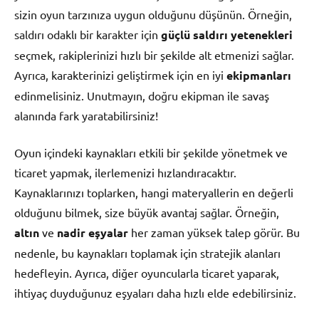
sizin oyun tarzınıza uygun olduğunu düşünün. Örneğin,
saldırı odaklı bir karakter için
güçlü saldırı yetenekleri
seçmek, rakiplerinizi hızlı bir şekilde alt etmenizi sağlar.
Ayrıca, karakterinizi geliştirmek için en iyi
ekipmanları
edinmelisiniz. Unutmayın, doğru ekipman ile savaş
alanında fark yaratabilirsiniz!
Oyun içindeki kaynakları etkili bir şekilde yönetmek ve
ticaret yapmak, ilerlemenizi hızlandıracaktır.
Kaynaklarınızı toplarken, hangi materyallerin en değerli
olduğunu bilmek, size büyük avantaj sağlar. Örneğin,
altın
ve
nadir eşyalar
her zaman yüksek talep görür. Bu
nedenle, bu kaynakları toplamak için stratejik alanları
hedefleyin. Ayrıca, diğer oyuncularla ticaret yaparak,
ihtiyaç duyduğunuz eşyaları daha hızlı elde edebilirsiniz.