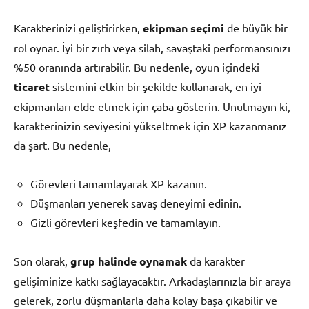
Karakterinizi geliştirirken,
ekipman seçimi
de büyük bir
rol oynar. İyi bir zırh veya silah, savaştaki performansınızı
%50 oranında artırabilir. Bu nedenle, oyun içindeki
ticaret
sistemini etkin bir şekilde kullanarak, en iyi
ekipmanları elde etmek için çaba gösterin. Unutmayın ki,
karakterinizin seviyesini yükseltmek için XP kazanmanız
da şart. Bu nedenle,
Görevleri tamamlayarak XP kazanın.
Düşmanları yenerek savaş deneyimi edinin.
Gizli görevleri keşfedin ve tamamlayın.
Son olarak,
grup halinde oynamak
da karakter
gelişiminize katkı sağlayacaktır. Arkadaşlarınızla bir araya
gelerek, zorlu düşmanlarla daha kolay başa çıkabilir ve