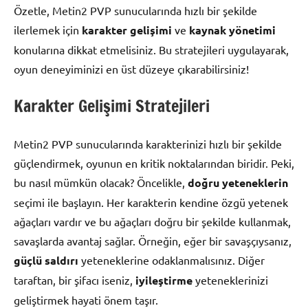
Özetle, Metin2 PVP sunucularında hızlı bir şekilde
ilerlemek için
karakter gelişimi
ve
kaynak yönetimi
konularına dikkat etmelisiniz. Bu stratejileri uygulayarak,
oyun deneyiminizi en üst düzeye çıkarabilirsiniz!
Karakter Gelişimi Stratejileri
Metin2 PVP sunucularında karakterinizi hızlı bir şekilde
güçlendirmek, oyunun en kritik noktalarından biridir. Peki,
bu nasıl mümkün olacak? Öncelikle,
doğru yeteneklerin
seçimi ile başlayın. Her karakterin kendine özgü yetenek
ağaçları vardır ve bu ağaçları doğru bir şekilde kullanmak,
savaşlarda avantaj sağlar. Örneğin, eğer bir savaşçıysanız,
güçlü saldırı
yeteneklerine odaklanmalısınız. Diğer
taraftan, bir şifacı iseniz,
iyileştirme
yeteneklerinizi
geliştirmek hayati önem taşır.