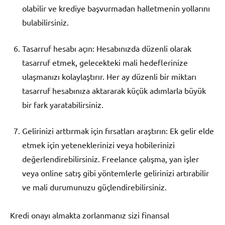
olabilir ve krediye başvurmadan halletmenin yollarını
bulabilirsiniz.
Tasarruf hesabı açın: Hesabınızda düzenli olarak
tasarruf etmek, gelecekteki mali hedeflerinize
ulaşmanızı kolaylaştırır. Her ay düzenli bir miktarı
tasarruf hesabınıza aktararak küçük adımlarla büyük
bir fark yaratabilirsiniz.
Gelirinizi arttırmak için fırsatları araştırın: Ek gelir elde
etmek için yeteneklerinizi veya hobilerinizi
değerlendirebilirsiniz. Freelance çalışma, yan işler
veya online satış gibi yöntemlerle gelirinizi artırabilir
ve mali durumunuzu güçlendirebilirsiniz.
Kredi onayı almakta zorlanmanız sizi finansal