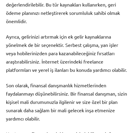
değerlendirilebilir. Bu tür kaynakları kullanırken, geri
ödeme planınızı netleştirerek sorumluluk sahibi olmak
önemlidir.
Ayrıca, gelirinizi artırmak için ek gelir kaynaklarına
yönelmek de bir seçenektir. Serbest çalışma, yan işler
veya hobilerinizden para kazanabileceğiniz fırsatları
araştırabilirsiniz. İnternet üzerindeki freelance
platformları ve yerel iş ilanları bu konuda yardımcı olabilir.
Son olarak, finansal danışmanlık hizmetlerinden
faydalanmayı düşünebilirsiniz. Bir finansal danışman, sizin
kişisel mali durumunuzla ilgilenir ve size özel bir plan
sunarak daha sağlam bir mali gelecek inşa etmenize
yardımcı olabilir.