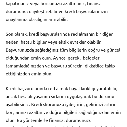
kapatmanız veya borcunuzu azaltmanız, finansal
durumunuzu iyileştirebilir ve kredi başvurularınızın
onaylanma olasılığını artırabilir.
Son olarak, kredi başvurularında red almanın bir diğer
nedeni hatalı bilgiler veya eksik evraklar olabilir.
Başvurunuzda sağladığınız tüm bilgilerin doğru ve güncel
olduğundan emin olun. Ayrıca, gerekli belgeleri
tamamladığınızdan ve başvuru sürecini dikkatlice takip
ettiğinizden emin olun.
Kredi başvurularında red almak hayal kırıklığı yaratabilir,
ancak hesaplı yaşamın sırlarını uygulayarak bu durumu
aşabilirsiniz. Kredi skorunuzu iyileştirin, gelirinizi artırın,
borçlarınızı azaltın ve doğru bilgileri sağladığınızdan emin
olun. Bu yöntemlerle finansal durumunuzu