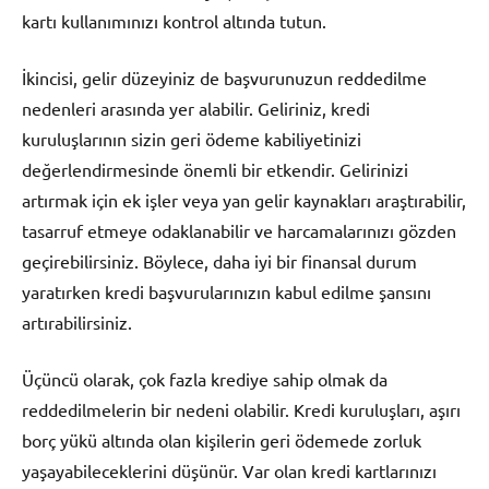
kartı kullanımınızı kontrol altında tutun.
İkincisi, gelir düzeyiniz de başvurunuzun reddedilme
nedenleri arasında yer alabilir. Geliriniz, kredi
kuruluşlarının sizin geri ödeme kabiliyetinizi
değerlendirmesinde önemli bir etkendir. Gelirinizi
artırmak için ek işler veya yan gelir kaynakları araştırabilir,
tasarruf etmeye odaklanabilir ve harcamalarınızı gözden
geçirebilirsiniz. Böylece, daha iyi bir finansal durum
yaratırken kredi başvurularınızın kabul edilme şansını
artırabilirsiniz.
Üçüncü olarak, çok fazla krediye sahip olmak da
reddedilmelerin bir nedeni olabilir. Kredi kuruluşları, aşırı
borç yükü altında olan kişilerin geri ödemede zorluk
yaşayabileceklerini düşünür. Var olan kredi kartlarınızı