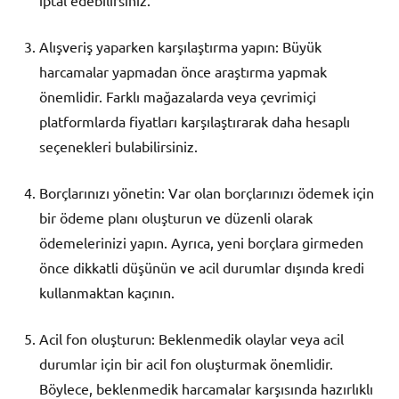
iptal edebilirsiniz.
Alışveriş yaparken karşılaştırma yapın: Büyük
harcamalar yapmadan önce araştırma yapmak
önemlidir. Farklı mağazalarda veya çevrimiçi
platformlarda fiyatları karşılaştırarak daha hesaplı
seçenekleri bulabilirsiniz.
Borçlarınızı yönetin: Var olan borçlarınızı ödemek için
bir ödeme planı oluşturun ve düzenli olarak
ödemelerinizi yapın. Ayrıca, yeni borçlara girmeden
önce dikkatli düşünün ve acil durumlar dışında kredi
kullanmaktan kaçının.
Acil fon oluşturun: Beklenmedik olaylar veya acil
durumlar için bir acil fon oluşturmak önemlidir.
Böylece, beklenmedik harcamalar karşısında hazırlıklı