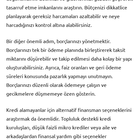
tasarruf etme imkanlarını araştırın. Bütçenizi dikkatlice
planlayarak gereksiz harcamaları azaltabilir ve neye
harcadığınızı kontrol altına alabilirsiniz.
Bir diğer önemli adım, borçlarınızı yönetmektir.
Borçlarınızı tek bir ödeme planında birleştirerek taksit
miktarını düşürebilir ve takip edilmesi daha kolay bir yapı
oluşturabilirsiniz. Ayrıca, faiz oranları ve geri ödeme
süreleri konusunda pazarlık yapmayı unutmayın.
Borçlarınızı düzenli olarak ödemeye çalışın ve
gecikmelere düşmemeye özen gösterin.
Kredi alamayanlar için alternatif finansman seçeneklerini
araştırmak da önemlidir. Topluluk destekli kredi
kuruluşları, düşük faizli mikro krediler veya aile ve
arkadaşlardan finansal yardım gibi seçenekler