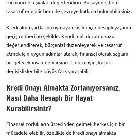
için ikinci el eşyaları değerlendirin. Bu sayede, hem
tasarruf edebilir hem de çevreye katkıda bulunabilirsiniz.
Kredi alma şartlarına uymayan kişiler için hesaplı yaşama
geçiş rehberi bu şekilde. Kendi mali durumunuzu
değerlendirerek, bütçenizi düzenleyerek ve tasarruf
etmek için uygun adımlar atarak, finansal olarak sağlam
bir gelecek inşa edebilirsiniz. Unutmayın, küçük
değişiklikler bile büyük fark yaratabilir!
Kredi Onayı Almakta Zorlanıyorsanız,
Nasıl Daha Hesaplı Bir Hayat
Kurabilirsiniz?
Finansal zorlukların üstesinden gelmek herkes için bir
mücadele olabilir, özellikle de kredi onayı almakta