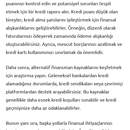
puanınızı kontrol edin ve potansiyel sorunları tespit
etmek için bir kredi raporu alın. Kredi puanı düşük olan
bireyler, kredi alma şanslarını iyileştirmek için finansal
alışkanlıklarını geliştirebilirler. Örneğin, düzenli olarak
faturalarınızı ödeyerek zamanında ödeme alışkanlığı
oluşturabilirsiniz. Ayrıca, mevcut borçlarınızı azaltmak ve
kredi kartı kullanımınızı sınırlamak da önemlidir.
Daha sonra, alternatif finansman kaynaklarını keşfetmek
için araştırma yapın. Geleneksel bankalardan kredi
alamadığınız durumlarda, kredi sendikaları veya çevrimiçi
platformlardan destek arayabilirsiniz. Bu kaynaklar
genellikle daha esnek kredi koşulları sunabilir ve kredi
geçmişinize daha az odaklanabilirler.
Bunun yanı sıra, başka yollarla finansal ihtiyaçlarınızı