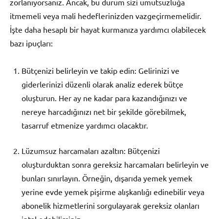
zorlanıyorsanız. Ancak, bu durum sizi umutsuzluğa
itmemeli veya mali hedeflerinizden vazgeçirmemelidir.
İşte daha hesaplı bir hayat kurmanıza yardımcı olabilecek
bazı ipuçları:
Bütçenizi belirleyin ve takip edin: Gelirinizi ve
giderlerinizi düzenli olarak analiz ederek bütçe
oluşturun. Her ay ne kadar para kazandığınızı ve
nereye harcadığınızı net bir şekilde görebilmek,
tasarruf etmenize yardımcı olacaktır.
Lüzumsuz harcamaları azaltın: Bütçenizi
oluşturduktan sonra gereksiz harcamaları belirleyin ve
bunları sınırlayın. Örneğin, dışarıda yemek yemek
yerine evde yemek pişirme alışkanlığı edinebilir veya
abonelik hizmetlerini sorgulayarak gereksiz olanları