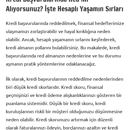
Alıyorsunuz? İşte Hesaplı Yaşamın Sırları
Kredi başvurularında reddedilmek, finansal hedeflerimize
ulaşmamızı zorlaştırabilir ve hayal kırıklığına neden
olabilir. Ancak, hesaplı yaşamanın sırlarını keşfederek,
kredi almanın yollarını bulabilirsiniz. Bu makalede, kredi
başvurularında red almanızın nedenlerine ve bu durumu
aşmanın pratik yöntemlerine odaklanacağız.
İlk olarak, kredi başvurularının reddedilme nedenlerinden
biri düşük kredi skorlarıdır. Kredi skoru, finansal
geçmişinizi ve kredi ödeme alışkanlıklarınızı gösteren bir
puanlama sistemidir. Düşük bir kredi skoru, kredi
kuruluşlarının riskli bir müşteri olduğunuzu düşünmesine
neden olabilir. Kredi skorunuzu artırmak için düzenli
olarak faturalarınızı ödeyin, borçlarınızı azaltın ve kredi