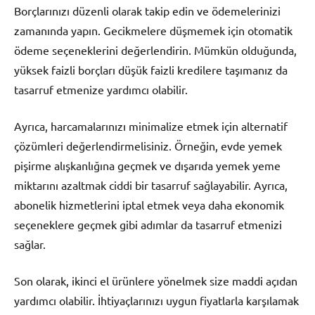
Borçlarınızı düzenli olarak takip edin ve ödemelerinizi
zamanında yapın. Gecikmelere düşmemek için otomatik
ödeme seçeneklerini değerlendirin. Mümkün olduğunda,
yüksek faizli borçları düşük faizli kredilere taşımanız da
tasarruf etmenize yardımcı olabilir.
Ayrıca, harcamalarınızı minimalize etmek için alternatif
çözümleri değerlendirmelisiniz. Örneğin, evde yemek
pişirme alışkanlığına geçmek ve dışarıda yemek yeme
miktarını azaltmak ciddi bir tasarruf sağlayabilir. Ayrıca,
abonelik hizmetlerini iptal etmek veya daha ekonomik
seçeneklere geçmek gibi adımlar da tasarruf etmenizi
sağlar.
Son olarak, ikinci el ürünlere yönelmek size maddi açıdan
yardımcı olabilir. İhtiyaçlarınızı uygun fiyatlarla karşılamak