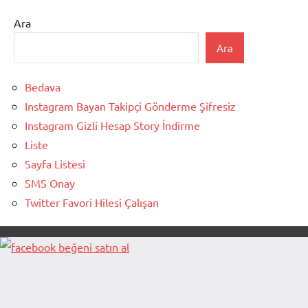
Ara
Ara
Bedava
Instagram Bayan Takipçi Gönderme Şifresiz
Instagram Gizli Hesap Story İndirme
Liste
Sayfa Listesi
SMS Onay
Twitter Favori Hilesi Çalışan