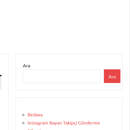
Ara
Ara
Bedava
Instagram Bayan Takipçi Gönderme