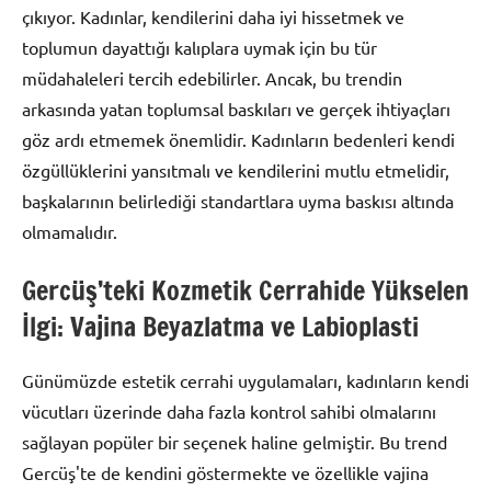
çıkıyor. Kadınlar, kendilerini daha iyi hissetmek ve
toplumun dayattığı kalıplara uymak için bu tür
müdahaleleri tercih edebilirler. Ancak, bu trendin
arkasında yatan toplumsal baskıları ve gerçek ihtiyaçları
göz ardı etmemek önemlidir. Kadınların bedenleri kendi
özgüllüklerini yansıtmalı ve kendilerini mutlu etmelidir,
başkalarının belirlediği standartlara uyma baskısı altında
olmamalıdır.
Gercüş’teki Kozmetik Cerrahide Yükselen
İlgi: Vajina Beyazlatma ve Labioplasti
Günümüzde estetik cerrahi uygulamaları, kadınların kendi
vücutları üzerinde daha fazla kontrol sahibi olmalarını
sağlayan popüler bir seçenek haline gelmiştir. Bu trend
Gercüş'te de kendini göstermekte ve özellikle vajina