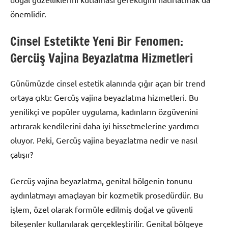
önemlidir.
Cinsel Estetikte Yeni Bir Fenomen:
Gercüş Vajina Beyazlatma Hizmetleri
Günümüzde cinsel estetik alanında çığır açan bir trend
ortaya çıktı: Gercüş vajina beyazlatma hizmetleri. Bu
yenilikçi ve popüler uygulama, kadınların özgüvenini
artırarak kendilerini daha iyi hissetmelerine yardımcı
oluyor. Peki, Gercüş vajina beyazlatma nedir ve nasıl
çalışır?
Gercüş vajina beyazlatma, genital bölgenin tonunu
aydınlatmayı amaçlayan bir kozmetik prosedürdür. Bu
işlem, özel olarak formüle edilmiş doğal ve güvenli
bileşenler kullanılarak gerçekleştirilir. Genital bölgeye