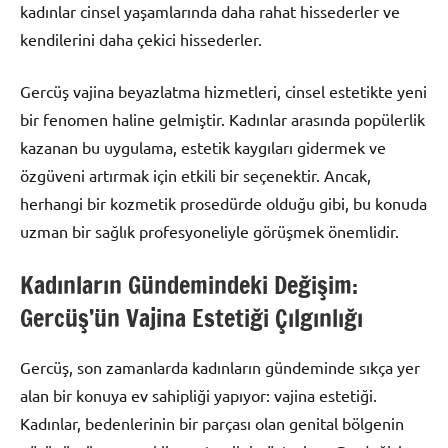
kadınlar cinsel yaşamlarında daha rahat hissederler ve
kendilerini daha çekici hissederler.
Gercüş vajina beyazlatma hizmetleri, cinsel estetikte yeni
bir fenomen haline gelmiştir. Kadınlar arasında popülerlik
kazanan bu uygulama, estetik kaygıları gidermek ve
özgüveni artırmak için etkili bir seçenektir. Ancak,
herhangi bir kozmetik prosedürde olduğu gibi, bu konuda
uzman bir sağlık profesyoneliyle görüşmek önemlidir.
Kadınların Gündemindeki Değişim:
Gercüş’ün Vajina Estetiği Çılgınlığı
Gercüş, son zamanlarda kadınların gündeminde sıkça yer
alan bir konuya ev sahipliği yapıyor: vajina estetiği.
Kadınlar, bedenlerinin bir parçası olan genital bölgenin