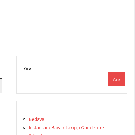
Ara
Ara
Bedava
Instagram Bayan Takipçi Gönderme