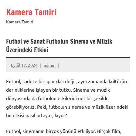
İçeriğe
Kamera Tamiri
geç
Kamera Tamiri
Futbol ve Sanat Futbolun Sinema ve Müzik
Üzerindeki Etkisi
Eylül 17, 2024
admin
Futbol, sadece bir spor dalı değil, aynı zamanda kültürün
derinliklerine işleyen bir tutku. Sinema ve müzik
dünyasında da futbolun etkilerini net bir şekilde
görebiliyoruz. Peki, futbolun sinema ve müzik üzerindeki
bu etkisi nasıl ortaya çıkıyor?
Futbol, sinemanın birçok yönünü etkiliyor. Birçok film,