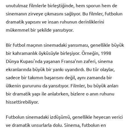
unutulmaz filmlerle birleştiğinde, hem sporun hem de
sinemanın zirveye çıkmasını sağlıyor. Bu filmler, futbolun
dramatik yapısını ve insan ruhunun derinliklerini
mükemmel bir şekilde yansıtıyor.
Bir futbol maçının sinemadaki yansıması, genellikle büyük
bir kahramanlık öyküsüyle birleşiyor. Örneğin, 1998
Dünya Kupası'nda yaşanan Fransa’nın zaferi, sinema
ekranlarında büyük bir yankı uyandırdı. Bu tür olaylar,
sadece bir takımın başarısını değil, aynı zamanda bir
ülkenin gururunu da yansıtıyor. Filmler, bu büyük anları
bir dramatik yapı ile anlatırken, bizlere o anın ruhunu
hissettirebiliyor.
Futbolun sinemadaki izdüşümü, genellikle heyecan verici
ve dramatik unsurlarla dolu. Sinema, futbolun en