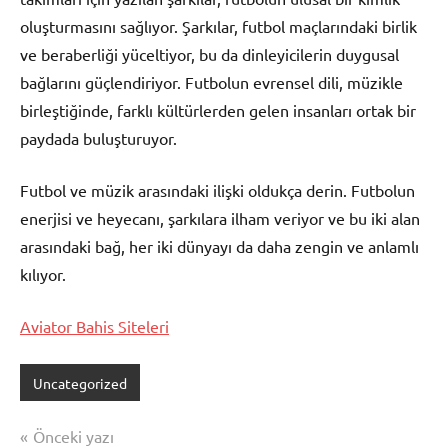
oluşturmasını sağlıyor. Şarkılar, futbol maçlarındaki birlik
ve beraberliği yüceltiyor, bu da dinleyicilerin duygusal
bağlarını güçlendiriyor. Futbolun evrensel dili, müzikle
birleştiğinde, farklı kültürlerden gelen insanları ortak bir
paydada buluşturuyor.
Futbol ve müzik arasındaki ilişki oldukça derin. Futbolun
enerjisi ve heyecanı, şarkılara ilham veriyor ve bu iki alan
arasındaki bağ, her iki dünyayı da daha zengin ve anlamlı
kılıyor.
Aviator Bahis Siteleri
Uncategorized
Yazı
Önceki yazı