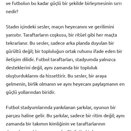
ve futbolun bu kadar güçlü bir şekilde birleşmesinin sırrı
nedir?
Stadın içindeki sesler, maçın heyecanını ve gerilimini
yansıtır. Taraftarların coşkusu, bir ritüel gibi her maçta
tekrarlanır. Bu sesler, sadece arka planda duyulan bir
gürültü değil; bir topluluğun ortak ruhunu ifade eden bir
iletişim dilidir. Futbol taraftarları, stadyumda yalnızca
desteklerini değil, aynı zamanda bir topluluk
oluşturduklarını da hissettirir. Bu sesler, bir araya
gelmenin, birlik olmanın ve aynı heyecanı paylaşmanın en
güçlü yollarından biridir.
Futbol stadyumlarında yankılanan şarkılar, oyunun bir
parçası haline gelir. Bu şarkılar, sadece bir ritim değil; aynı
zamanda bir takımın kimliğinin ve taraftarlarının