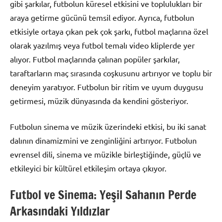
gibi şarkılar, futbolun küresel etkisini ve toplulukları bir
araya getirme gücünü temsil ediyor. Ayrıca, futbolun
etkisiyle ortaya çıkan pek çok şarkı, futbol maçlarına özel
olarak yazılmış veya futbol temalı video kliplerde yer
alıyor. Futbol maçlarında çalınan popüler şarkılar,
taraftarların maç sırasında coşkusunu artırıyor ve toplu bir
deneyim yaratıyor. Futbolun bir ritim ve uyum duygusu
getirmesi, müzik dünyasında da kendini gösteriyor.
Futbolun sinema ve müzik üzerindeki etkisi, bu iki sanat
dalının dinamizmini ve zenginliğini artırıyor. Futbolun
evrensel dili, sinema ve müzikle birleştiğinde, güçlü ve
etkileyici bir kültürel etkileşim ortaya çıkıyor.
Futbol ve Sinema: Yeşil Sahanın Perde
Arkasındaki Yıldızlar