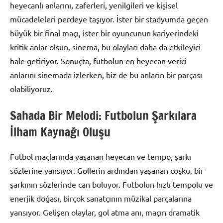
heyecanlı anlarını, zaferleri, yenilgileri ve kişisel
mücadeleleri perdeye taşıyor. İster bir stadyumda geçen
büyük bir final maçı, ister bir oyuncunun kariyerindeki
kritik anlar olsun, sinema, bu olayları daha da etkileyici
hale getiriyor. Sonuçta, futbolun en heyecan verici
anlarını sinemada izlerken, biz de bu anların bir parçası
olabiliyoruz.
Sahada Bir Melodi: Futbolun Şarkılara
İlham Kaynağı Oluşu
Futbol maçlarında yaşanan heyecan ve tempo, şarkı
sözlerine yansıyor. Gollerin ardından yaşanan coşku, bir
şarkının sözlerinde can buluyor. Futbolun hızlı tempolu ve
enerjik doğası, birçok sanatçının müzikal parçalarına
yansıyor. Gelişen olaylar, gol atma anı, maçın dramatik