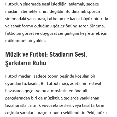
Futbolun sinemada nasıl işlediğini anlamak, sadece
maçları izlemekle sınırlı değildir. Bu dinamik sporun
sinemadaki yansıması, futbolun ne kadar büyük bir tutku
ve sanat formu olduğunu gözler önüne serer. Sinema,
futbolun görsel ve duygusal zenginliğini keşfetmek için
mükemmel bir yoldur.
Müzik ve Futbol: Stadların Sesi,
Şarkıların Ruhu
Futbol maçları, sadece topun peşinde koşulan bir
oyundan fazlasıdır. Bir futbol maçı, adeta bir festival
havasında geçer ve bu atmosferin en önemli
parçalarından biri de müziktir. Stadlarda yankılanan
tezahüratlar, ritmik vuvuzela sesleri veya taraftarların
coşkulu şarkıları, maçın ruhunu şekillendirir. Peki, müzik