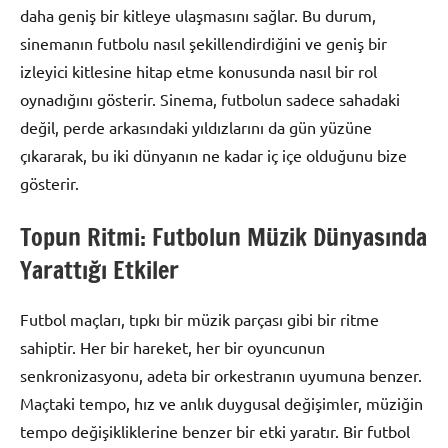
daha geniş bir kitleye ulaşmasını sağlar. Bu durum,
sinemanın futbolu nasıl şekillendirdiğini ve geniş bir
izleyici kitlesine hitap etme konusunda nasıl bir rol
oynadığını gösterir. Sinema, futbolun sadece sahadaki
değil, perde arkasındaki yıldızlarını da gün yüzüne
çıkararak, bu iki dünyanın ne kadar iç içe olduğunu bize
gösterir.
Topun Ritmi: Futbolun Müzik Dünyasında
Yarattığı Etkiler
Futbol maçları, tıpkı bir müzik parçası gibi bir ritme
sahiptir. Her bir hareket, her bir oyuncunun
senkronizasyonu, adeta bir orkestranın uyumuna benzer.
Maçtaki tempo, hız ve anlık duygusal değişimler, müziğin
tempo değişikliklerine benzer bir etki yaratır. Bir futbol