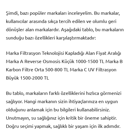
Şimdi, bazı popüler markaları inceleyelim. Bu markalar,
kullanıcılar arasında sıkça tercih edilen ve olumlu geri
dönüşler alan markalardır. Aşağıdaki tablo, bu markaların
sunduğu bazı özellikleri karşılaştırmaktadır:
Marka Filtrasyon Teknolojisi Kapladığı Alan Fiyat Aralığı
Marka A Reverse Osmosis Küçük 1000-1500 TL Marka B
Karbon Filtre Orta 500-800 TL Marka C UV Filtrasyon
Büyük 1500-2000 TL
Bu tablo, markaların farklı özelliklerini hızlıca görmenizi
sağlıyor. Hangi markanın sizin ihtiyaçlarınıza en uygun
olduğunu anlamak için bu bilgileri kullanabilirsiniz.
Unutmayın, su sağlığınız için kritik bir öneme sahiptir.
Doğru seçimi yapmak, sağlıklı bir yaşam için ilk adımdır.