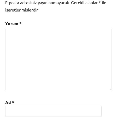
E-posta adresiniz yayınlanmayacak.
Gerekli alanlar
*
ile
işaretlenmişlerdir
Yorum
*
Ad
*