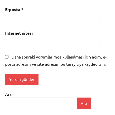
E-posta
*
İnternet sitesi
Daha sonraki yorumlarımda kullanılması için adım, e-
posta adresim ve site adresim bu tarayıcıya kaydedilsin.
Ara
Ara