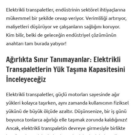
Elektrikli transpaletler, endüstrinin sektörel ihtiyaçlarına
mükemmel bir şekilde cevap veriyor. Verimliliği artırıyor,
maliyetleri düşürüyor ve çalışanların sağlığını koruyor.
Kim bilir, belki de geleceğin endüstriyel çözümünün
anahtarı tam burada yatıyor!
Ağırlıkta Sınır Tanımayanlar: Elektrikli
Transpaletlerin Yük Taşıma Kapasitesini
İnceleyeceğiz
Elektrikli transpaletler, güçlü motorları sayesinde ağır
yükleri kolayca taşırken, aynı zamanda kullanıcının fiziksel
yükünü de büyük ölçüde azaltır. Düşünsenize, bir iş günü
boyunca tonlarca ağırlığı elle taşımak zorunda kaldığınızı!
Ancak, elektrikli transpaletin devreye girmesiyle birlikte