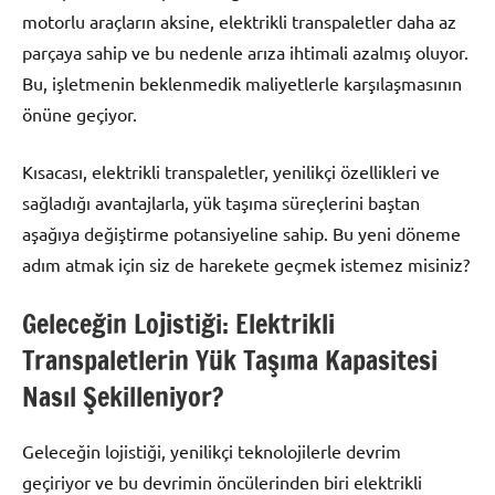
motorlu araçların aksine, elektrikli transpaletler daha az
parçaya sahip ve bu nedenle arıza ihtimali azalmış oluyor.
Bu, işletmenin beklenmedik maliyetlerle karşılaşmasının
önüne geçiyor.
Kısacası, elektrikli transpaletler, yenilikçi özellikleri ve
sağladığı avantajlarla, yük taşıma süreçlerini baştan
aşağıya değiştirme potansiyeline sahip. Bu yeni döneme
adım atmak için siz de harekete geçmek istemez misiniz?
Geleceğin Lojistiği: Elektrikli
Transpaletlerin Yük Taşıma Kapasitesi
Nasıl Şekilleniyor?
Geleceğin lojistiği, yenilikçi teknolojilerle devrim
geçiriyor ve bu devrimin öncülerinden biri elektrikli