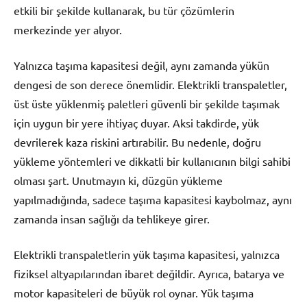
etkili bir şekilde kullanarak, bu tür çözümlerin
merkezinde yer alıyor.
Yalnızca taşıma kapasitesi değil, aynı zamanda yükün
dengesi de son derece önemlidir. Elektrikli transpaletler,
üst üste yüklenmiş paletleri güvenli bir şekilde taşımak
için uygun bir yere ihtiyaç duyar. Aksi takdirde, yük
devrilerek kaza riskini artırabilir. Bu nedenle, doğru
yükleme yöntemleri ve dikkatli bir kullanıcının bilgi sahibi
olması şart. Unutmayın ki, düzgün yükleme
yapılmadığında, sadece taşıma kapasitesi kaybolmaz, aynı
zamanda insan sağlığı da tehlikeye girer.
Elektrikli transpaletlerin yük taşıma kapasitesi, yalnızca
fiziksel altyapılarından ibaret değildir. Ayrıca, batarya ve
motor kapasiteleri de büyük rol oynar. Yük taşıma