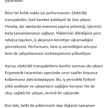
yaşanabilir.
İkinci bir kritik nokta ise performanstır. Elektrikli
transpaletler, hızlı hareket kabiliyeti ile öne çıkıyor.
Mesela, dar alanlarda manevra yapma yeteneği, işlerinizi
hızla tamamlamanızı sağlıyor. Yüklerinizi dilediğiniz yere
rahatça taşırken, iş akışınızın kesintiye uğramadığını
göreceksiniz. Performans, hem iş verimliliğini artırıyor
hem de çalışanlarınızın motivasyonunu yükseltiyor.
Ayrıca, elektrikli transpaletlerin konfor sunması da cabası!
Ergonomik tasarımları sayesinde uzun saatler boyunca
kullanmanız dahi kolaylaşıyor. Bu, iş yerindeki fiziksel
yükü azaltıyor ve çalışanların sağlığını koruyor. Ne de
olsa, sağlıklı bir çalışan, verimli bir çalışandır.
Kim bilir, belki de yüklerinizle olan ilişkinizi tamamen