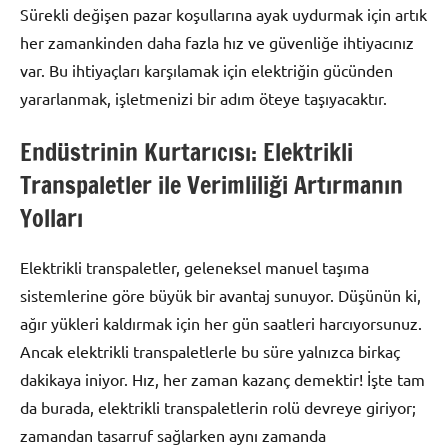
Sürekli değişen pazar koşullarına ayak uydurmak için artık
her zamankinden daha fazla hız ve güvenliğe ihtiyacınız
var. Bu ihtiyaçları karşılamak için elektriğin gücünden
yararlanmak, işletmenizi bir adım öteye taşıyacaktır.
Endüstrinin Kurtarıcısı: Elektrikli
Transpaletler ile Verimliliği Artırmanın
Yolları
Elektrikli transpaletler, geleneksel manuel taşıma
sistemlerine göre büyük bir avantaj sunuyor. Düşünün ki,
ağır yükleri kaldırmak için her gün saatleri harcıyorsunuz.
Ancak elektrikli transpaletlerle bu süre yalnızca birkaç
dakikaya iniyor. Hız, her zaman kazanç demektir! İşte tam
da burada, elektrikli transpaletlerin rolü devreye giriyor;
zamandan tasarruf sağlarken aynı zamanda