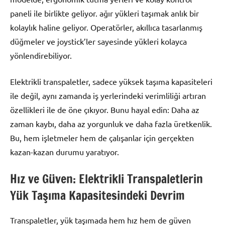
paneli ile birlikte geliyor. ağır yükleri taşımak anlık bir
kolaylık haline geliyor. Operatörler, akıllıca tasarlanmış
düğmeler ve joystick’ler sayesinde yükleri kolayca
yönlendirebiliyor.
Elektrikli transpaletler, sadece yüksek taşıma kapasiteleri
ile değil, aynı zamanda iş yerlerindeki verimliliği artıran
özellikleri ile de öne çıkıyor. Bunu hayal edin: Daha az
zaman kaybı, daha az yorgunluk ve daha fazla üretkenlik.
Bu, hem işletmeler hem de çalışanlar için gerçekten
kazan-kazan durumu yaratıyor.
Hız ve Güven: Elektrikli Transpaletlerin
Yük Taşıma Kapasitesindeki Devrim
Transpaletler, yük taşımada hem hız hem de güven