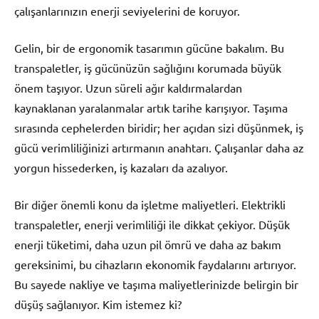
çalışanlarınızın enerji seviyelerini de koruyor.
Gelin, bir de ergonomik tasarımın gücüne bakalım. Bu
transpaletler, iş gücünüzün sağlığını korumada büyük
önem taşıyor. Uzun süreli ağır kaldırmalardan
kaynaklanan yaralanmalar artık tarihe karışıyor. Taşıma
sırasında cephelerden biridir; her açıdan sizi düşünmek, iş
gücü verimliliğinizi artırmanın anahtarı. Çalışanlar daha az
yorgun hissederken, iş kazaları da azalıyor.
Bir diğer önemli konu da işletme maliyetleri. Elektrikli
transpaletler, enerji verimliliği ile dikkat çekiyor. Düşük
enerji tüketimi, daha uzun pil ömrü ve daha az bakım
gereksinimi, bu cihazların ekonomik faydalarını artırıyor.
Bu sayede nakliye ve taşıma maliyetlerinizde belirgin bir
düşüş sağlanıyor. Kim istemez ki?