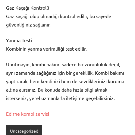
Gaz Kaçağı Kontrolü
Gaz kaçağı olup olmadığı kontrol edilir, bu sayede
güvenliğiniz sağlanır.
Yanma Testi
Kombinin yanma verimliliği test edilir.
Unutmayın, kombi bakımı sadece bir zorunluluk değil,
aynı zamanda sağlığınız için bir gereklilik. Kombi bakımı
yaptırarak, hem kendinizi hem de sevdiklerinizi koruma
altına alırsınız. Bu konuda daha fazla bilgi almak
isterseniz, yerel uzmanlarla iletişime geçebilirsiniz.
Edirne kombi servisi
Uncategorized