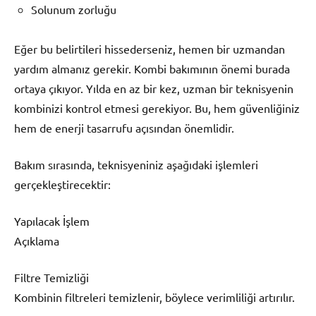
Solunum zorluğu
Eğer bu belirtileri hissederseniz, hemen bir uzmandan
yardım almanız gerekir. Kombi bakımının önemi burada
ortaya çıkıyor. Yılda en az bir kez, uzman bir teknisyenin
kombinizi kontrol etmesi gerekiyor. Bu, hem güvenliğiniz
hem de enerji tasarrufu açısından önemlidir.
Bakım sırasında, teknisyeniniz aşağıdaki işlemleri
gerçekleştirecektir:
Yapılacak İşlem
Açıklama
Filtre Temizliği
Kombinin filtreleri temizlenir, böylece verimliliği artırılır.