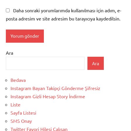
Daha sonraki yorumlarımda kullanılması için adım, e-
posta adresim ve site adresim bu tarayıcıya kaydedilsin.
Ara
Ara
Bedava
Instagram Bayan Takipçi Gönderme Şifresiz
Instagram Gizli Hesap Story İndirme
Liste
Sayfa Listesi
SMS Onay
Twitter Favori Hilesi Çalışan