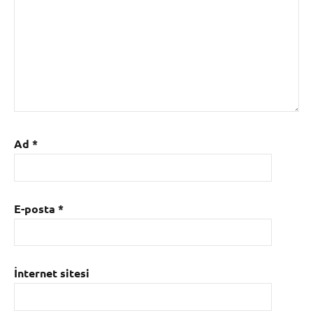
Ad
*
E-posta
*
İnternet sitesi