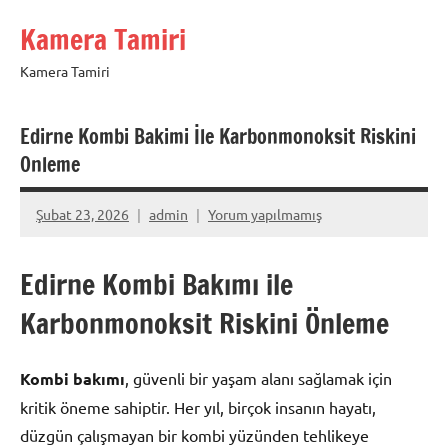
İçeriğe
Kamera Tamiri
geç
Kamera Tamiri
Edirne Kombi Bakimi İle Karbonmonoksit Riskini
Onleme
Şubat 23, 2026
admin
Yorum yapılmamış
Edirne Kombi Bakımı ile
Karbonmonoksit Riskini Önleme
Kombi bakımı
, güvenli bir yaşam alanı sağlamak için
kritik öneme sahiptir. Her yıl, birçok insanın hayatı,
düzgün çalışmayan bir kombi yüzünden tehlikeye