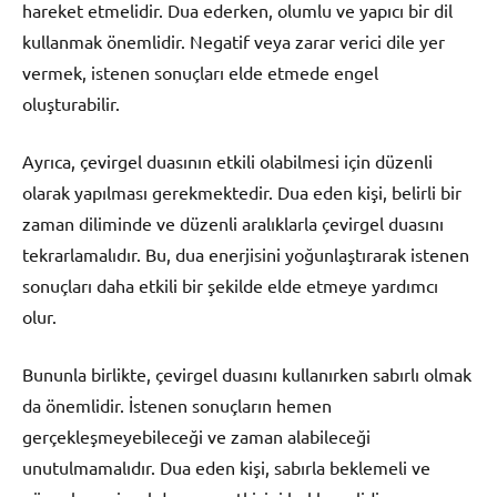
hareket etmelidir. Dua ederken, olumlu ve yapıcı bir dil
kullanmak önemlidir. Negatif veya zarar verici dile yer
vermek, istenen sonuçları elde etmede engel
oluşturabilir.
Ayrıca, çevirgel duasının etkili olabilmesi için düzenli
olarak yapılması gerekmektedir. Dua eden kişi, belirli bir
zaman diliminde ve düzenli aralıklarla çevirgel duasını
tekrarlamalıdır. Bu, dua enerjisini yoğunlaştırarak istenen
sonuçları daha etkili bir şekilde elde etmeye yardımcı
olur.
Bununla birlikte, çevirgel duasını kullanırken sabırlı olmak
da önemlidir. İstenen sonuçların hemen
gerçekleşmeyebileceği ve zaman alabileceği
unutulmamalıdır. Dua eden kişi, sabırla beklemeli ve