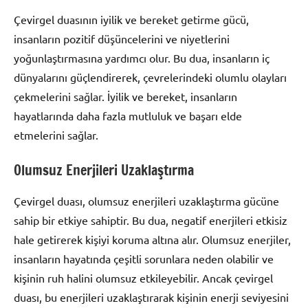
Çevirgel duasının iyilik ve bereket getirme gücü,
insanların pozitif düşüncelerini ve niyetlerini
yoğunlaştırmasına yardımcı olur. Bu dua, insanların iç
dünyalarını güçlendirerek, çevrelerindeki olumlu olayları
çekmelerini sağlar. İyilik ve bereket, insanların
hayatlarında daha fazla mutluluk ve başarı elde
etmelerini sağlar.
Olumsuz Enerjileri Uzaklaştırma
Çevirgel duası, olumsuz enerjileri uzaklaştırma gücüne
sahip bir etkiye sahiptir. Bu dua, negatif enerjileri etkisiz
hale getirerek kişiyi koruma altına alır. Olumsuz enerjiler,
insanların hayatında çeşitli sorunlara neden olabilir ve
kişinin ruh halini olumsuz etkileyebilir. Ancak çevirgel
duası, bu enerjileri uzaklaştırarak kişinin enerji seviyesini