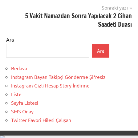
Sonraki yazı
5 Vakit Namazdan Sonra Yapılacak 2 Cihan
Saadeti Duası
Ara
Ara
Bedava
Instagram Bayan Takipçi Gönderme Şifresiz
Instagram Gizli Hesap Story İndirme
Liste
Sayfa Listesi
SMS Onay
Twitter Favori Hilesi Çalışan