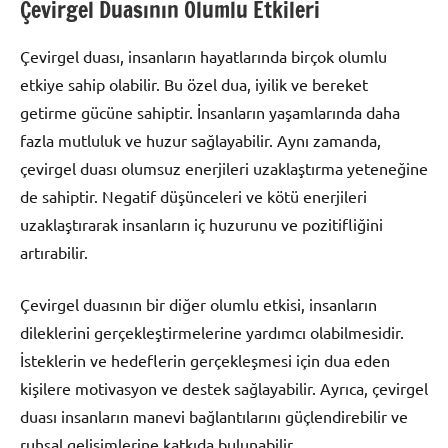
Çevirgel Duasının Olumlu Etkileri
Çevirgel duası, insanların hayatlarında birçok olumlu
etkiye sahip olabilir. Bu özel dua, iyilik ve bereket
getirme gücüne sahiptir. İnsanların yaşamlarında daha
fazla mutluluk ve huzur sağlayabilir. Aynı zamanda,
çevirgel duası olumsuz enerjileri uzaklaştırma yeteneğine
de sahiptir. Negatif düşünceleri ve kötü enerjileri
uzaklaştırarak insanların iç huzurunu ve pozitifliğini
artırabilir.
Çevirgel duasının bir diğer olumlu etkisi, insanların
dileklerini gerçekleştirmelerine yardımcı olabilmesidir.
İsteklerin ve hedeflerin gerçekleşmesi için dua eden
kişilere motivasyon ve destek sağlayabilir. Ayrıca, çevirgel
duası insanların manevi bağlantılarını güçlendirebilir ve
ruhsal gelişimlerine katkıda bulunabilir.