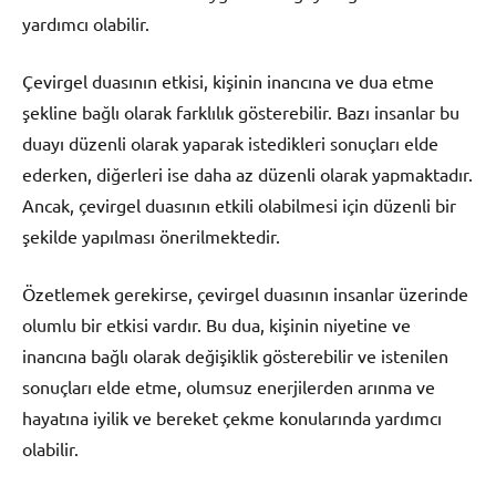
yardımcı olabilir.
Çevirgel duasının etkisi, kişinin inancına ve dua etme
şekline bağlı olarak farklılık gösterebilir. Bazı insanlar bu
duayı düzenli olarak yaparak istedikleri sonuçları elde
ederken, diğerleri ise daha az düzenli olarak yapmaktadır.
Ancak, çevirgel duasının etkili olabilmesi için düzenli bir
şekilde yapılması önerilmektedir.
Özetlemek gerekirse, çevirgel duasının insanlar üzerinde
olumlu bir etkisi vardır. Bu dua, kişinin niyetine ve
inancına bağlı olarak değişiklik gösterebilir ve istenilen
sonuçları elde etme, olumsuz enerjilerden arınma ve
hayatına iyilik ve bereket çekme konularında yardımcı
olabilir.