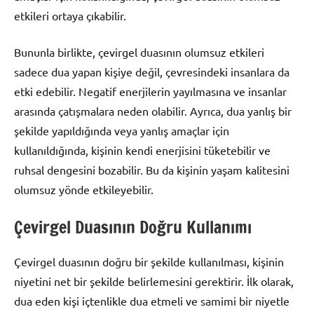
etkileri ortaya çıkabilir.
Bununla birlikte, çevirgel duasının olumsuz etkileri
sadece dua yapan kişiye değil, çevresindeki insanlara da
etki edebilir. Negatif enerjilerin yayılmasına ve insanlar
arasında çatışmalara neden olabilir. Ayrıca, dua yanlış bir
şekilde yapıldığında veya yanlış amaçlar için
kullanıldığında, kişinin kendi enerjisini tüketebilir ve
ruhsal dengesini bozabilir. Bu da kişinin yaşam kalitesini
olumsuz yönde etkileyebilir.
Çevirgel Duasının Doğru Kullanımı
Çevirgel duasının doğru bir şekilde kullanılması, kişinin
niyetini net bir şekilde belirlemesini gerektirir. İlk olarak,
dua eden kişi içtenlikle dua etmeli ve samimi bir niyetle