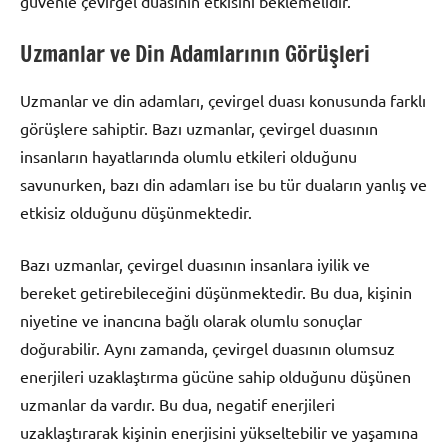
güvenle çevirgel duasının etkisini beklemelidir.
Uzmanlar ve Din Adamlarının Görüşleri
Uzmanlar ve din adamları, çevirgel duası konusunda farklı
görüşlere sahiptir. Bazı uzmanlar, çevirgel duasının
insanların hayatlarında olumlu etkileri olduğunu
savunurken, bazı din adamları ise bu tür duaların yanlış ve
etkisiz olduğunu düşünmektedir.
Bazı uzmanlar, çevirgel duasının insanlara iyilik ve
bereket getirebileceğini düşünmektedir. Bu dua, kişinin
niyetine ve inancına bağlı olarak olumlu sonuçlar
doğurabilir. Aynı zamanda, çevirgel duasının olumsuz
enerjileri uzaklaştırma gücüne sahip olduğunu düşünen
uzmanlar da vardır. Bu dua, negatif enerjileri
uzaklaştırarak kişinin enerjisini yükseltebilir ve yaşamına