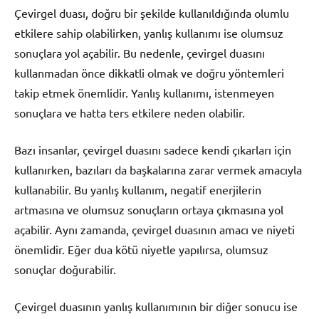
Çevirgel duası, doğru bir şekilde kullanıldığında olumlu
etkilere sahip olabilirken, yanlış kullanımı ise olumsuz
sonuçlara yol açabilir. Bu nedenle, çevirgel duasını
kullanmadan önce dikkatli olmak ve doğru yöntemleri
takip etmek önemlidir. Yanlış kullanımı, istenmeyen
sonuçlara ve hatta ters etkilere neden olabilir.
Bazı insanlar, çevirgel duasını sadece kendi çıkarları için
kullanırken, bazıları da başkalarına zarar vermek amacıyla
kullanabilir. Bu yanlış kullanım, negatif enerjilerin
artmasına ve olumsuz sonuçların ortaya çıkmasına yol
açabilir. Aynı zamanda, çevirgel duasının amacı ve niyeti
önemlidir. Eğer dua kötü niyetle yapılırsa, olumsuz
sonuçlar doğurabilir.
Çevirgel duasının yanlış kullanımının bir diğer sonucu ise