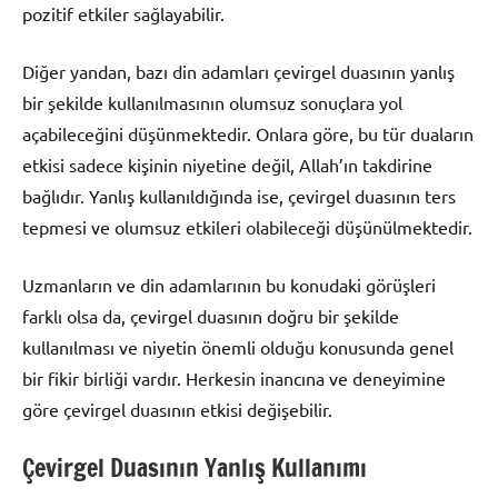
pozitif etkiler sağlayabilir.
Diğer yandan, bazı din adamları çevirgel duasının yanlış
bir şekilde kullanılmasının olumsuz sonuçlara yol
açabileceğini düşünmektedir. Onlara göre, bu tür duaların
etkisi sadece kişinin niyetine değil, Allah’ın takdirine
bağlıdır. Yanlış kullanıldığında ise, çevirgel duasının ters
tepmesi ve olumsuz etkileri olabileceği düşünülmektedir.
Uzmanların ve din adamlarının bu konudaki görüşleri
farklı olsa da, çevirgel duasının doğru bir şekilde
kullanılması ve niyetin önemli olduğu konusunda genel
bir fikir birliği vardır. Herkesin inancına ve deneyimine
göre çevirgel duasının etkisi değişebilir.
Çevirgel Duasının Yanlış Kullanımı