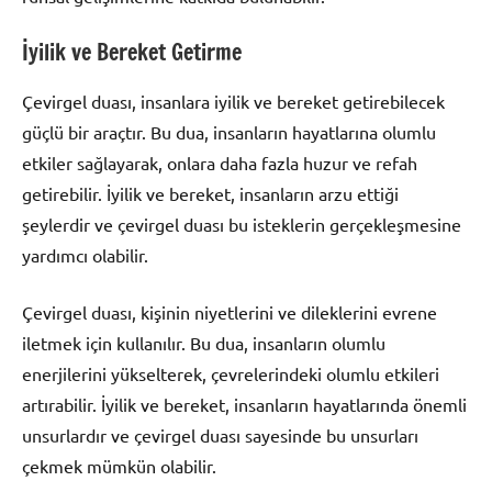
İyilik ve Bereket Getirme
Çevirgel duası, insanlara iyilik ve bereket getirebilecek
güçlü bir araçtır. Bu dua, insanların hayatlarına olumlu
etkiler sağlayarak, onlara daha fazla huzur ve refah
getirebilir. İyilik ve bereket, insanların arzu ettiği
şeylerdir ve çevirgel duası bu isteklerin gerçekleşmesine
yardımcı olabilir.
Çevirgel duası, kişinin niyetlerini ve dileklerini evrene
iletmek için kullanılır. Bu dua, insanların olumlu
enerjilerini yükselterek, çevrelerindeki olumlu etkileri
artırabilir. İyilik ve bereket, insanların hayatlarında önemli
unsurlardır ve çevirgel duası sayesinde bu unsurları
çekmek mümkün olabilir.