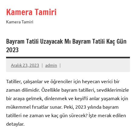
İçeriğe
Kamera Tamiri
geç
Kamera Tamiri
Bayram Tatili Uzayacak Mı Bayram Tatili Kaç Gün
2023
Aralık 23, 2023
admin
Tatiller, çalışanlar ve öğrenciler için heyecan verici bir
zaman dilimidir. Özellikle bayram tatilleri, sevdiklerimizle
bir araya gelmek, dinlenmek ve keyifli anlar yaşamak için
mükemmel fırsatlar sunar. Peki, 2023 yılında bayram
tatilleri ne zaman ve kaç gün sürecek? İşte merak edilen
detaylar.