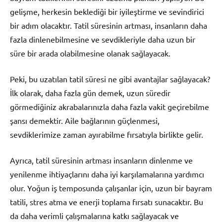
gelişme, herkesin beklediği bir iyileştirme ve sevindirici
bir adım olacaktır. Tatil süresinin artması, insanların daha
fazla dinlenebilmesine ve sevdikleriyle daha uzun bir
süre bir arada olabilmesine olanak sağlayacak.
Peki, bu uzatılan tatil süresi ne gibi avantajlar sağlayacak?
İlk olarak, daha fazla gün demek, uzun süredir
görmediğiniz akrabalarınızla daha fazla vakit geçirebilme
şansı demektir. Aile bağlarının güçlenmesi,
sevdiklerimize zaman ayırabilme fırsatıyla birlikte gelir.
Ayrıca, tatil süresinin artması insanların dinlenme ve
yenilenme ihtiyaçlarını daha iyi karşılamalarına yardımcı
olur. Yoğun iş temposunda çalışanlar için, uzun bir bayram
tatili, stres atma ve enerji toplama fırsatı sunacaktır. Bu
da daha verimli çalışmalarına katkı sağlayacak ve