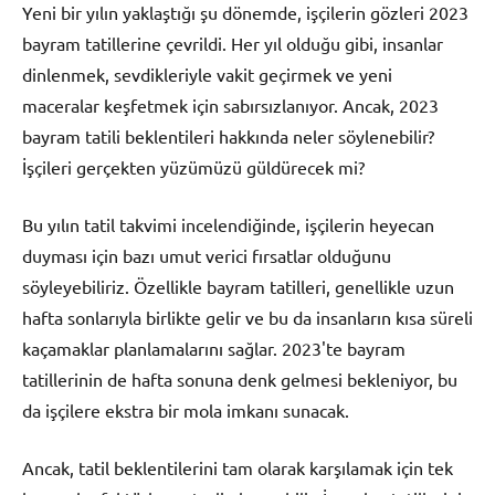
Yeni bir yılın yaklaştığı şu dönemde, işçilerin gözleri 2023
bayram tatillerine çevrildi. Her yıl olduğu gibi, insanlar
dinlenmek, sevdikleriyle vakit geçirmek ve yeni
maceralar keşfetmek için sabırsızlanıyor. Ancak, 2023
bayram tatili beklentileri hakkında neler söylenebilir?
İşçileri gerçekten yüzümüzü güldürecek mi?
Bu yılın tatil takvimi incelendiğinde, işçilerin heyecan
duyması için bazı umut verici fırsatlar olduğunu
söyleyebiliriz. Özellikle bayram tatilleri, genellikle uzun
hafta sonlarıyla birlikte gelir ve bu da insanların kısa süreli
kaçamaklar planlamalarını sağlar. 2023'te bayram
tatillerinin de hafta sonuna denk gelmesi bekleniyor, bu
da işçilere ekstra bir mola imkanı sunacak.
Ancak, tatil beklentilerini tam olarak karşılamak için tek