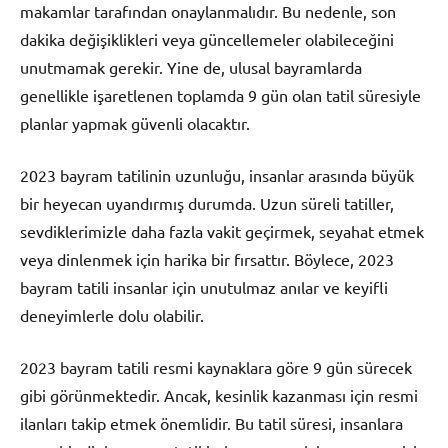
makamlar tarafından onaylanmalıdır. Bu nedenle, son
dakika değişiklikleri veya güncellemeler olabileceğini
unutmamak gerekir. Yine de, ulusal bayramlarda
genellikle işaretlenen toplamda 9 gün olan tatil süresiyle
planlar yapmak güvenli olacaktır.
2023 bayram tatilinin uzunluğu, insanlar arasında büyük
bir heyecan uyandırmış durumda. Uzun süreli tatiller,
sevdiklerimizle daha fazla vakit geçirmek, seyahat etmek
veya dinlenmek için harika bir fırsattır. Böylece, 2023
bayram tatili insanlar için unutulmaz anılar ve keyifli
deneyimlerle dolu olabilir.
2023 bayram tatili resmi kaynaklara göre 9 gün sürecek
gibi görünmektedir. Ancak, kesinlik kazanması için resmi
ilanları takip etmek önemlidir. Bu tatil süresi, insanlara