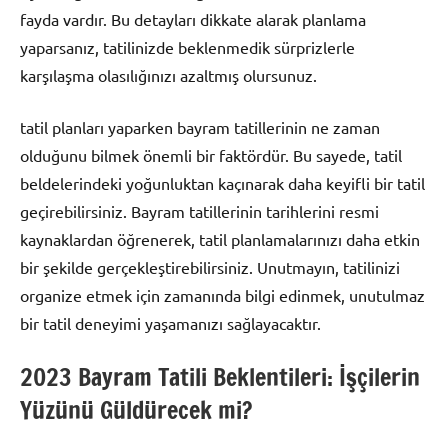
fayda vardır. Bu detayları dikkate alarak planlama
yaparsanız, tatilinizde beklenmedik sürprizlerle
karşılaşma olasılığınızı azaltmış olursunuz.
tatil planları yaparken bayram tatillerinin ne zaman
olduğunu bilmek önemli bir faktördür. Bu sayede, tatil
beldelerindeki yoğunluktan kaçınarak daha keyifli bir tatil
geçirebilirsiniz. Bayram tatillerinin tarihlerini resmi
kaynaklardan öğrenerek, tatil planlamalarınızı daha etkin
bir şekilde gerçekleştirebilirsiniz. Unutmayın, tatilinizi
organize etmek için zamanında bilgi edinmek, unutulmaz
bir tatil deneyimi yaşamanızı sağlayacaktır.
2023 Bayram Tatili Beklentileri: İşçilerin
Yüzünü Güldürecek mi?