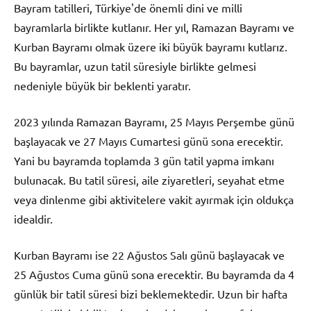
Bayram tatilleri, Türkiye'de önemli dini ve milli
bayramlarla birlikte kutlanır. Her yıl, Ramazan Bayramı ve
Kurban Bayramı olmak üzere iki büyük bayramı kutlarız.
Bu bayramlar, uzun tatil süresiyle birlikte gelmesi
nedeniyle büyük bir beklenti yaratır.
2023 yılında Ramazan Bayramı, 25 Mayıs Perşembe günü
başlayacak ve 27 Mayıs Cumartesi günü sona erecektir.
Yani bu bayramda toplamda 3 gün tatil yapma imkanı
bulunacak. Bu tatil süresi, aile ziyaretleri, seyahat etme
veya dinlenme gibi aktivitelere vakit ayırmak için oldukça
idealdir.
Kurban Bayramı ise 22 Ağustos Salı günü başlayacak ve
25 Ağustos Cuma günü sona erecektir. Bu bayramda da 4
günlük bir tatil süresi bizi beklemektedir. Uzun bir hafta