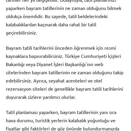
yaparken bayram tatillerinin ne zaman olduğunu bilmek
oldukça önemlidir. Bu sayede, tatil beldelerindeki
kalabalıklardan kaçınarak daha rahat bir tatil
geçirebilirsiniz.
Bayram tatili tarihlerini önceden öğrenmek için resmi
kaynaklara başvurabilirsiniz. Türkiye Cumhuriyeti İçişleri
Bakanlığı veya Diyanet İşleri Başkanlığı'nın web
sitelerinden bayram tatillerinin ne zaman olduğunu takip
edebilirsiniz. Ayrıca, seyahat acenteleri ve otel
rezervasyon siteleri de genellikle bayram tatili tarihlerini
duyurarak sizlere yardımcı olurlar.
Tatil planlaması yaparken, bayram tatillerinin yanı sıra
hava durumu, turistik yerlerin kalabalık yoğunluğu ve
fiyatlar gibi faktörleri de göz önünde bulundurmanızda