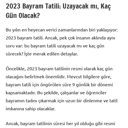
2023 Bayram Tatili: Uzayacak mı, Kaç
Gün Olacak?
Bu yılın en heyecan verici zamanlarından biri yaklaşıyor:
2023 bayram tatili. Ancak, pek çok insanın aklında aynı
soru var: bu bayram tatili uzayacak mı ve kaç gün
sürecek? İşte merak edilen detaylar.
Öncelikle, 2023 bayram tatilinin resmi olarak kaç gün
olacağını belirtmek önemlidir. Mevcut bilgilere göre,
bayram tatili için öngörülen süre 9 günlük bir dönemi
kapsamaktadır. Bu şekilde, çalışanlar ve öğrenciler
bayramın tadını çıkarmak için uzun bir dinlenme ve tatil
imkanına sahip olacaklar.
Ancak, bayram tatilinin süresi her yıl olduğu gibi resmi