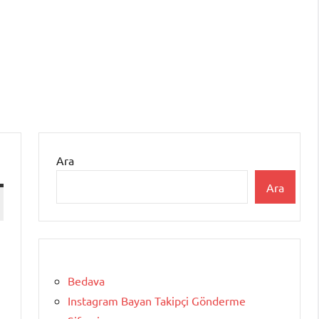
Ara
Ara
Bedava
ı
Instagram Bayan Takipçi Gönderme