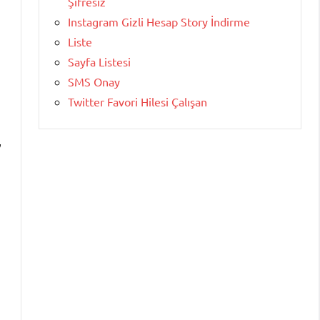
Şifresiz
Instagram Gizli Hesap Story İndirme
Liste
Sayfa Listesi
SMS Onay
Twitter Favori Hilesi Çalışan
,