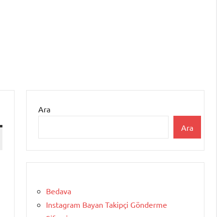
Ara
Ara
Bedava
Instagram Bayan Takipçi Gönderme