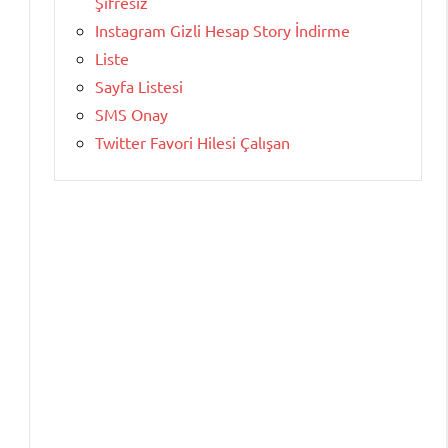
Şifresiz
Instagram Gizli Hesap Story İndirme
Liste
Sayfa Listesi
SMS Onay
Twitter Favori Hilesi Çalışan