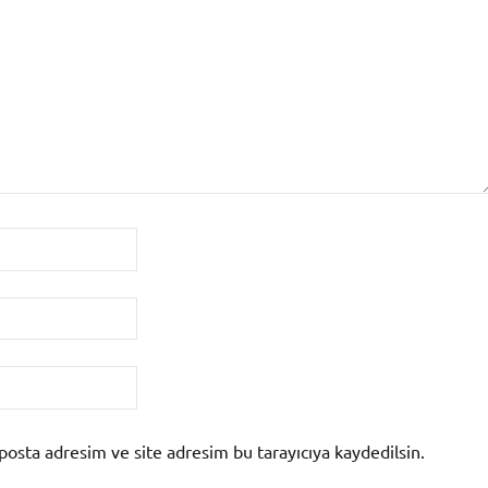
posta adresim ve site adresim bu tarayıcıya kaydedilsin.