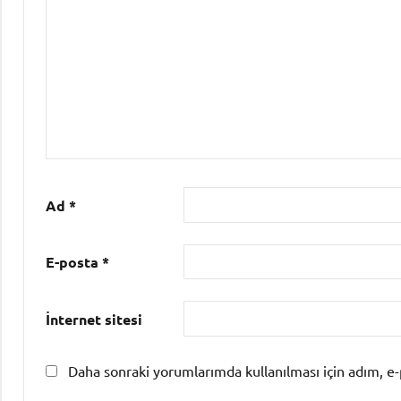
Ad
*
E-posta
*
İnternet sitesi
Daha sonraki yorumlarımda kullanılması için adım, e-